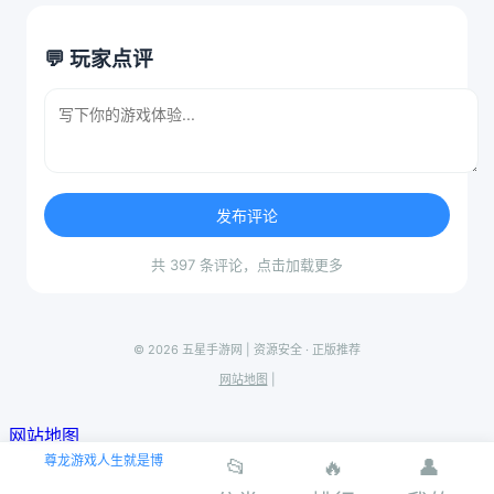
💬 玩家点评
发布评论
共 397 条评论，点击加载更多
© 2026 五星手游网 | 资源安全 · 正版推荐
网站地图
|
网站地图
尊龙游戏人生就是博
📂
🔥
👤