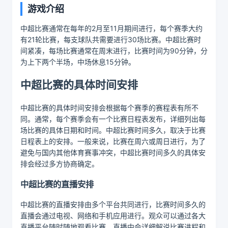
游戏介绍
中超比赛通常在每年的2月至11月期间进行，每个赛季大约
有21轮比赛，每支球队共需要进行30场比赛。中超比赛时
间紧凑，每场比赛通常在周末进行，比赛时间为90分钟，分
为上下两个半场，中场休息15分钟。
中超比赛的具体时间安排
中超比赛的具体时间安排会根据每个赛季的赛程表有所不
同。通常，每个赛季会有一个比赛日程表发布，详细列出每
场比赛的具体日期和时间。中超比赛时间多久，取决于比赛
日程表上的安排。一般来说，比赛在周六或周日进行，为了
避免与国内其他体育赛事冲突，中超比赛时间多久的具体安
排会经过多方协商确定。
中超比赛的直播安排
中超比赛的直播安排由多个平台共同进行，比赛时间多久的
直播会通过电视、网络和手机应用进行。观众可以通过各大
直播平台随时随地观看比赛，直播中会详细解说比赛进程和