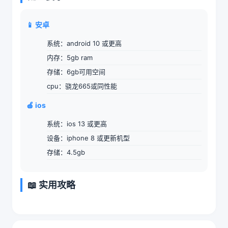
📱 安卓
系统：android 10 或更高
内存：5gb ram
存储：6gb可用空间
cpu：骁龙665或同性能
🍎 ios
系统：ios 13 或更高
设备：iphone 8 或更新机型
存储：4.5gb
📖 实用攻略