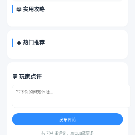
📖 实用攻略
🔥 热门推荐
💬 玩家点评
发布评论
共 784 条评论，点击加载更多