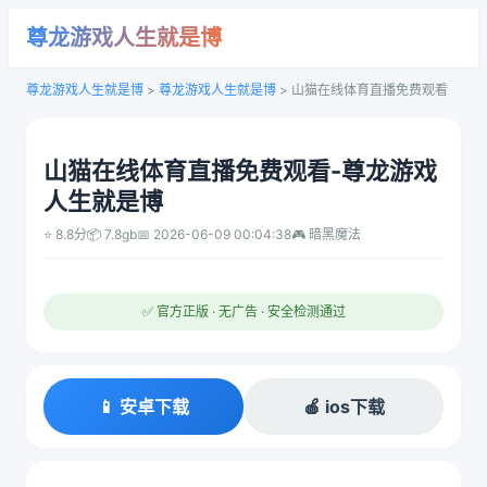
尊龙游戏人生就是博
尊龙游戏人生就是博
>
尊龙游戏人生就是博
>
山猫在线体育直播免费观看
山猫在线体育直播免费观看-尊龙游戏
人生就是博
⭐ 8.8分
📦 7.8gb
📅 2026-06-09 00:04:38
🎮 暗黑魔法
✅ 官方正版 · 无广告 · 安全检测通过
📱 安卓下载
🍎 ios下载