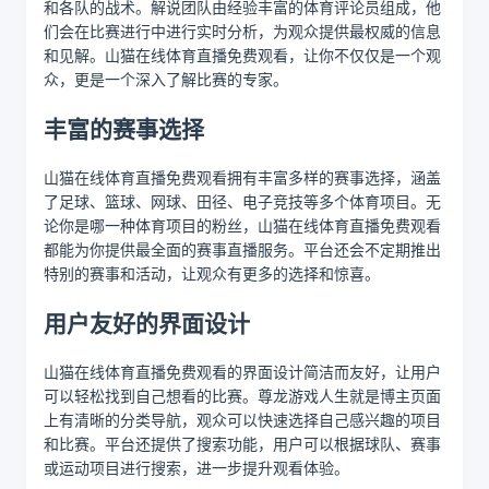
和各队的战术。解说团队由经验丰富的体育评论员组成，他
们会在比赛进行中进行实时分析，为观众提供最权威的信息
和见解。山猫在线体育直播免费观看，让你不仅仅是一个观
众，更是一个深入了解比赛的专家。
丰富的赛事选择
山猫在线体育直播免费观看拥有丰富多样的赛事选择，涵盖
了足球、篮球、网球、田径、电子竞技等多个体育项目。无
论你是哪一种体育项目的粉丝，山猫在线体育直播免费观看
都能为你提供最全面的赛事直播服务。平台还会不定期推出
特别的赛事和活动，让观众有更多的选择和惊喜。
用户友好的界面设计
山猫在线体育直播免费观看的界面设计简洁而友好，让用户
可以轻松找到自己想看的比赛。尊龙游戏人生就是博主页面
上有清晰的分类导航，观众可以快速选择自己感兴趣的项目
和比赛。平台还提供了搜索功能，用户可以根据球队、赛事
或运动项目进行搜索，进一步提升观看体验。