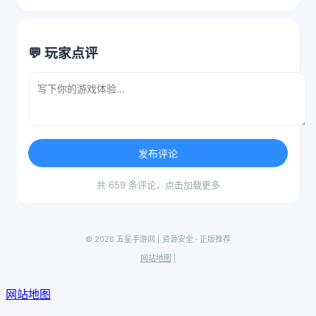
💬 玩家点评
发布评论
共 659 条评论，点击加载更多
© 2026 五星手游网 | 资源安全 · 正版推荐
网站地图
|
网站地图