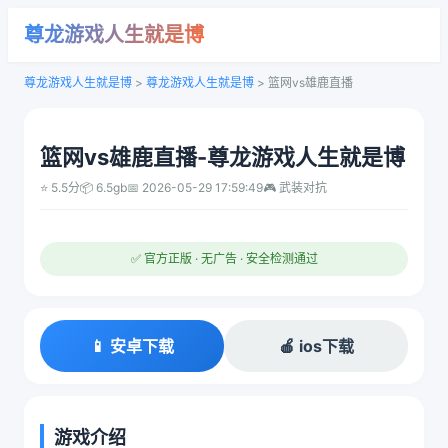
尊龙游戏人生就是博
尊龙游戏人生就是博
>
尊龙游戏人生就是博
>
篮网vs雄鹿直播
篮网vs雄鹿直播-尊龙游戏人生就是博
⭐ 5.5分
📦 6.5gb
📅 2026-05-29 17:59:49
🎮 武装对抗
✅ 官方正版 · 无广告 · 安全检测通过
📱 安卓下载
🍎 ios下载
游戏介绍