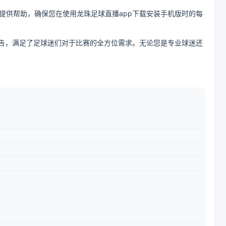
提供帮助，确保您在使用龙珠足球直播app下载安装手机版时的每
报告，满足了足球迷们对于比赛的全方位需求。无论您是专业球迷还