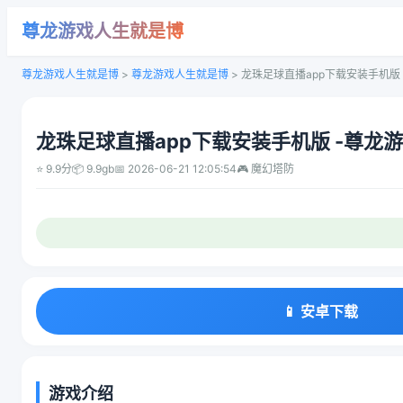
尊龙游戏人生就是博
尊龙游戏人生就是博
>
尊龙游戏人生就是博
>
龙珠足球直播app下载安装手机版
龙珠足球直播app下载安装手机版 -尊龙
⭐ 9.9分
📦 9.9gb
📅 2026-06-21 12:05:54
🎮 魔幻塔防
📱 安卓下载
游戏介绍