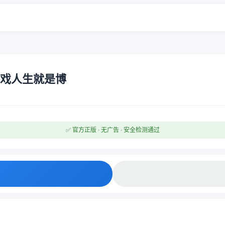
游戏人生就是博
✅ 官方正版 · 无广告 · 安全检测通过