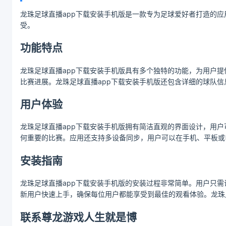
龙珠足球直播app下载安装手机版是一款专为足球爱好者打造的
受。
功能特点
龙珠足球直播app下载安装手机版具有多个独特的功能，为用户
比赛进展。龙珠足球直播app下载安装手机版还包含详细的球队
用户体验
龙珠足球直播app下载安装手机版拥有简洁直观的界面设计，用
何重要的比赛。应用还支持多设备同步，用户可以在手机、平板或
安装指南
龙珠足球直播app下载安装手机版的安装过程非常简单。用户只
新用户快速上手，确保每位用户都能享受到最佳的观看体验。龙珠
联系尊龙游戏人生就是博