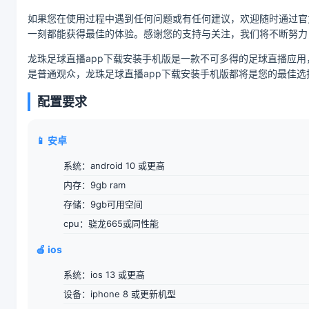
如果您在使用过程中遇到任何问题或有任何建议，欢迎随时通过官
一刻都能获得最佳的体验。感谢您的支持与关注，我们将不断努力
龙珠足球直播app下载安装手机版是一款不可多得的足球直播应
是普通观众，龙珠足球直播app下载安装手机版都将是您的最佳选
配置要求
📱 安卓
系统：android 10 或更高
内存：9gb ram
存储：9gb可用空间
cpu：骁龙665或同性能
🍎 ios
系统：ios 13 或更高
设备：iphone 8 或更新机型