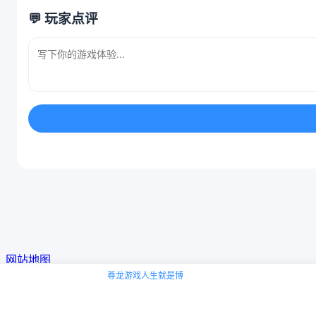
💬 玩家点评
网站地图
尊龙游戏人生就是博