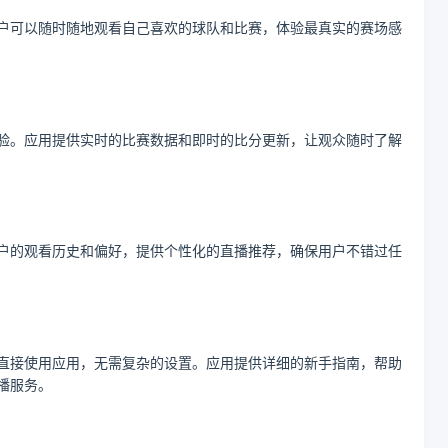
用户可以随时随地观看自己喜欢的球队和比赛，体验最真实的赛场感
体验。应用提供实时的比赛数据和即时的比分更新，让观众随时了解
用户的观看历史和偏好，提供个性化的直播推荐，确保用户不错过任
以直接使用应用，无需复杂的设置。应用提供详细的新手指南，帮助
播服务。