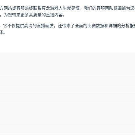
方网站或客服热线联系尊龙游戏人生就是博。我们的客服团队将竭诚为您
，为您带来更多高质量的直播内容。
用，它不仅提供高清的直播画质，还带来了全面的比赛数据和详细的分析
择。