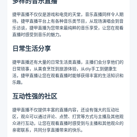
多样的音乐直播
捷甲直播不仅仅是游戏和电竞的天堂，音乐直播同样令人期
待。捷甲直播平台上有各种音乐类节目，从现场演唱会到音
乐访谈，捷甲直播为您带来最纯粹的音乐享受，让您在观看
直播时感受到音乐的魅力。
日常生活分享
捷甲直播还有大量的日常生活类直播，主播们会分享他们的
日常琐事，从美食烹饪到旅游体验，从diy手工到健康生
活，捷甲直播让您在观看直播时能够获得丰富的生活知识和
乐趣。
互动性强的社区
捷甲直播不仅提供丰富的直播内容，还设有强大的互动社
区，观众可以通过评论、点赞、打赏等方式与主播及其他观
众进行互动，让您在观看直播时感受到与主播和其他观众的
亲密联系，共同分享直播带来的快乐。