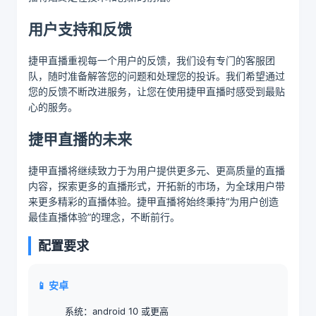
用户支持和反馈
捷甲直播重视每一个用户的反馈，我们设有专门的客服团
队，随时准备解答您的问题和处理您的投诉。我们希望通过
您的反馈不断改进服务，让您在使用捷甲直播时感受到最贴
心的服务。
捷甲直播的未来
捷甲直播将继续致力于为用户提供更多元、更高质量的直播
内容，探索更多的直播形式，开拓新的市场，为全球用户带
来更多精彩的直播体验。捷甲直播将始终秉持“为用户创造
最佳直播体验”的理念，不断前行。
配置要求
📱 安卓
系统：android 10 或更高