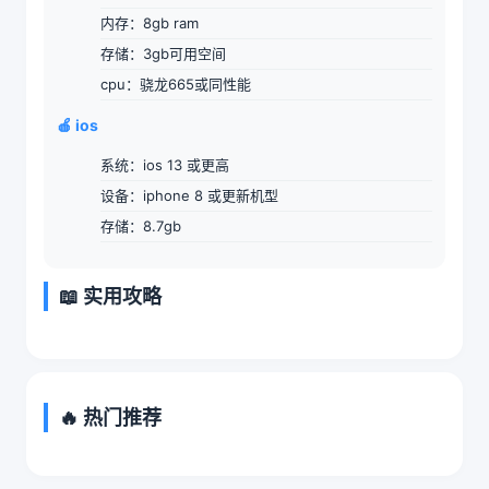
内存：8gb ram
存储：3gb可用空间
cpu：骁龙665或同性能
🍎 ios
系统：ios 13 或更高
设备：iphone 8 或更新机型
存储：8.7gb
📖 实用攻略
🔥 热门推荐