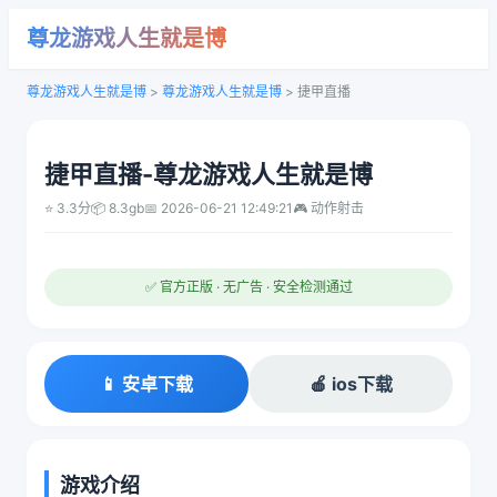
尊龙游戏人生就是博
尊龙游戏人生就是博
>
尊龙游戏人生就是博
>
捷甲直播
捷甲直播-尊龙游戏人生就是博
⭐ 3.3分
📦 8.3gb
📅 2026-06-21 12:49:21
🎮 动作射击
✅ 官方正版 · 无广告 · 安全检测通过
📱 安卓下载
🍎 ios下载
游戏介绍