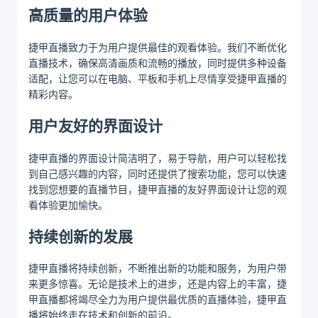
高质量的用户体验
捷甲直播致力于为用户提供最佳的观看体验。我们不断优化
直播技术，确保高清画质和流畅的播放，同时提供多种设备
适配，让您可以在电脑、平板和手机上尽情享受捷甲直播的
精彩内容。
用户友好的界面设计
捷甲直播的界面设计简洁明了，易于导航，用户可以轻松找
到自己感兴趣的内容，同时还提供了搜索功能，您可以快速
找到您想要的直播节目，捷甲直播的友好界面设计让您的观
看体验更加愉快。
持续创新的发展
捷甲直播将持续创新，不断推出新的功能和服务，为用户带
来更多惊喜。无论是技术上的进步，还是内容上的丰富，捷
甲直播都将竭尽全力为用户提供最优质的直播体验，捷甲直
播将始终走在技术和创新的前沿。