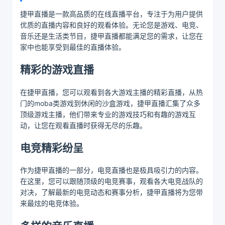
捷甲直播是一款高品质的在线直播平台，专注于为用户提供
优质的直播内容和良好的观看体验。无论您是游戏、电竞、
音乐还是生活类节目，捷甲直播都能满足您的需求，让您在
家中也能享受到最佳的直播体验。
精彩的游戏直播
在捷甲直播，您可以观看到各大游戏主播的精彩直播，从热
门的moba类游戏到休闲的沙盒游戏，捷甲直播汇集了众多
顶级游戏主播，他们带来专业的游戏技巧和有趣的游戏互
动，让您在观看直播时获得无尽的乐趣。
电竞精彩纷呈
作为捷甲直播的一部分，电竞直播也是极具吸引力的内容。
在这里，您可以跟随顶级的电竞赛事，观看各大电竞战队的
对决，了解最新的电竞动态和赛事分析，捷甲直播将为您带
来最炫的电竞体验。