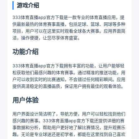
游戏介绍
333体育直播app官方下载是一款专业的体育直播应用，提
供最新最热的体育赛事直播，包括足球、篮球、网球等多种
项目，用户可以在这里实时观看全球各大赛事。应用界面简
洁，操作便捷，让您尽享体育盛宴。
功能介绍
333体育直播app官方下载拥有丰富的功能，让用户能够轻
松获取他们最感兴趣的体育赛事。通过精准的推送功能，用
户可以收到实时的比赛通知，不会错过任何精彩瞬间。应用
提供高清稳定的直播画质，保证用户拥有最佳的观看体验。
用户体验
用户界面设计简洁明了，导航方便，用户可以轻松找到他们
感兴趣的赛事。333体育直播app官方下载还提供详细的赛
事数据和分析，帮助用户更好地了解比赛情况，提升观赛乐
趣。无论是专业球迷还是初学者，都能在这里找到自己喜欢