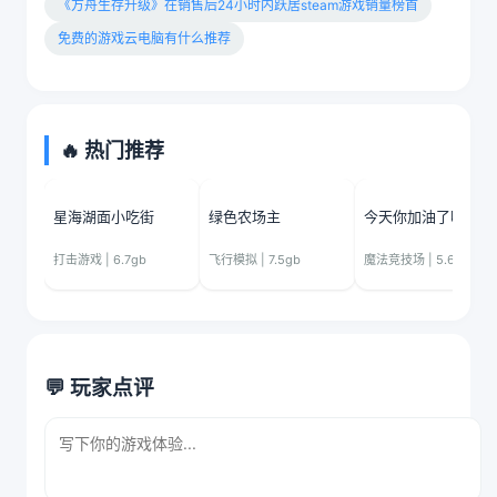
《方舟生存升级》在销售后24小时内跃居steam游戏销量榜首
免费的游戏云电脑有什么推荐
🔥 热门推荐
星海湖面小吃街
绿色农场主
今天你加油了吗
打击游戏 | 6.7gb
飞行模拟 | 7.5gb
魔法竞技场 | 5.6gb
💬 玩家点评