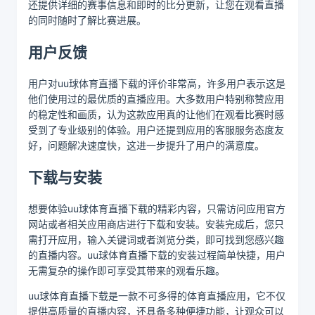
还提供详细的赛事信息和即时的比分更新，让您在观看直播
的同时随时了解比赛进展。
用户反馈
用户对uu球体育直播下载的评价非常高，许多用户表示这是
他们使用过的最优质的直播应用。大多数用户特别称赞应用
的稳定性和画质，认为这款应用真的让他们在观看比赛时感
受到了专业级别的体验。用户还提到应用的客服服务态度友
好，问题解决速度快，这进一步提升了用户的满意度。
下载与安装
想要体验uu球体育直播下载的精彩内容，只需访问应用官方
网站或者相关应用商店进行下载和安装。安装完成后，您只
需打开应用，输入关键词或者浏览分类，即可找到您感兴趣
的直播内容。uu球体育直播下载的安装过程简单快捷，用户
无需复杂的操作即可享受其带来的观看乐趣。
uu球体育直播下载是一款不可多得的体育直播应用，它不仅
提供高质量的直播内容，还具备多种便捷功能，让观众可以