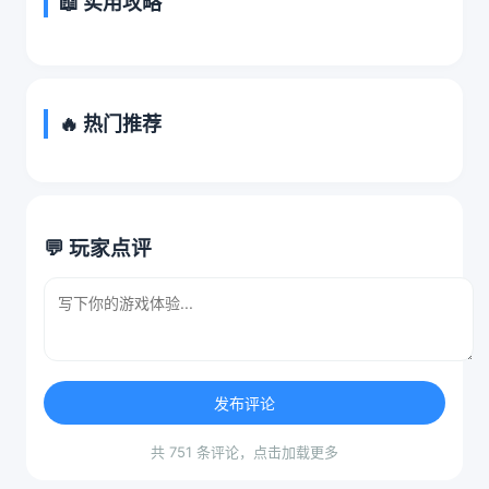
📖 实用攻略
🔥 热门推荐
💬 玩家点评
发布评论
共 751 条评论，点击加载更多