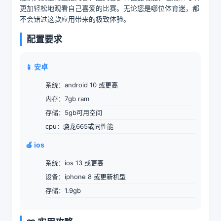
更加轻松地观看自己喜爱的比赛。无论您是哪位体育迷，都
不会错过这款应用带来的极致体验。
配置要求
📱 安卓
系统：android 10 或更高
内存：7gb ram
存储：5gb可用空间
cpu：骁龙665或同性能
🍎 ios
系统：ios 13 或更高
设备：iphone 8 或更新机型
存储：1.9gb