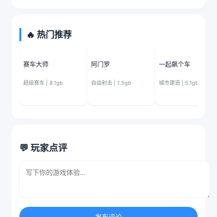
🔥 热门推荐
赛车大师
阿门罗
一起飙个车
超级赛车 | 8.1gb
自由射击 | 1.5gb
城市建造 | 5.1gb
💬 玩家点评
发布评论