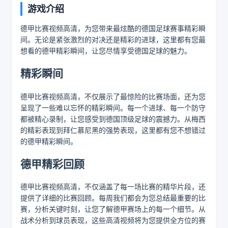
游戏介绍
德甲比赛视频高清，为您带来最炫酷的德国足球赛事精彩瞬
间。无论是紧张激烈的对决还是精彩的进球，这里都有您最
想看的德甲精彩瞬间，让您尽情享受德国足球的魅力。
精彩瞬间
德甲比赛视频高清，不仅展示了最惊险的比赛场面，还为您
呈现了一些难以忘怀的精彩瞬间。每一个进球、每一个防守
都被精心录制，让您感受到德国顶级足球的震撼力。从梅西
的精彩表现到拜仁慕尼黑的强势表现，这里都有您不想错过
的德甲精彩瞬间。
德甲精彩回顾
德甲比赛视频高清，不仅涵盖了每一场比赛的精华片段，还
提供了详细的比赛回顾。每周我们都会为您总结最重要的比
赛，分析关键时刻，让您了解德甲赛场上的每一个细节。从
战术分析到球员表现，这些高清视频将为您提供全方位的赛