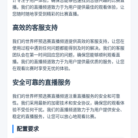
计专注于用户体验，确保您能够迅速找到您感兴趣的比赛直
播。我们的直播频道致力于为用户提供最佳的观看体验，让
您随时随地享受到精彩的比赛直播。
高效的客服支持
我们的世界杯预选赛直播频道提供高效的客服支持，让您在
使用过程中遇到任何问题都能得到及时的解决。我们的客服
团队会在第一时间回应您的问题，确保您能够顺利观看直
播。我们的直播频道致力于为用户提供最优质的服务，让您
在观看比赛时享受无忧的体验。
安全可靠的直播服务
我们的世界杯预选赛直播频道注重直播服务的安全和可靠
性。我们采用最新的加密技术和安全协议，确保您的观看体
验不受任何干扰。我们的直播频道致力于为用户提供安全、
稳定的直播服务，让您可以放心地观看比赛。
配置要求