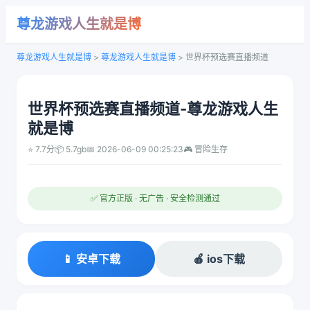
尊龙游戏人生就是博
尊龙游戏人生就是博
>
尊龙游戏人生就是博
>
世界杯预选赛直播频道
世界杯预选赛直播频道-尊龙游戏人生
就是博
⭐ 7.7分
📦 5.7gb
📅 2026-06-09 00:25:23
🎮 冒险生存
✅ 官方正版 · 无广告 · 安全检测通过
📱 安卓下载
🍎 ios下载