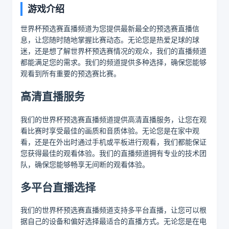
游戏介绍
世界杯预选赛直播频道为您提供最新最全的预选赛直播信
息，让您随时随地掌握比赛动态。无论您是热爱足球的球
迷，还是想了解世界杯预选赛情况的观众，我们的直播频道
都能满足您的需求。我们的频道提供多种选择，确保您能够
观看到所有重要的预选赛比赛。
高清直播服务
我们的世界杯预选赛直播频道提供高清直播服务，让您在观
看比赛时享受最佳的画质和音质体验。无论您是在家中观
看，还是在外出时通过手机或平板进行观看，我们都能保证
您获得最佳的观看体验。我们的直播频道拥有专业的技术团
队，确保您能够畅享无间断的观看体验。
多平台直播选择
我们的世界杯预选赛直播频道支持多平台直播，让您可以根
据自己的设备和偏好选择最适合的直播方式。无论您是在电