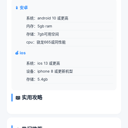
📱 安卓
系统：android 10 或更高
内存：5gb ram
存储：7gb可用空间
cpu：骁龙665或同性能
🍎 ios
系统：ios 13 或更高
设备：iphone 8 或更新机型
存储：5.4gb
📖 实用攻略