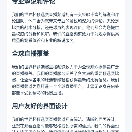
专业解说和评论
我们的世界杯预选赛直播频道拥有一支经验丰富的解说和评
论团队，他们会为您带来专业的解说和深入的评论。无论是
比赛的战术分析，还是球员的表现评价，他们都会为您提供
最权威的分析和见解。我们的直播频道致力于为观众提供高
质量的观看体验和专业的解说服务。
全球直播覆盖
我们的世界杯预选赛直播频道致力于为全球观众提供最广泛
的直播覆盖。我们的直播服务涵盖了各大洲的重要预选赛比
赛，让全球各地的球迷都能轻松获得最新的比赛信息。我们
的直播频道为您打造一个全球直播平台，让您无论身在何处
都能享受到精彩的比赛直播。
用户友好的界面设计
我们的世界杯预选赛直播频道拥有简洁、清晰的界面设计，
让您在观看直播时能够轻松找到所需的信息。我们的界面设