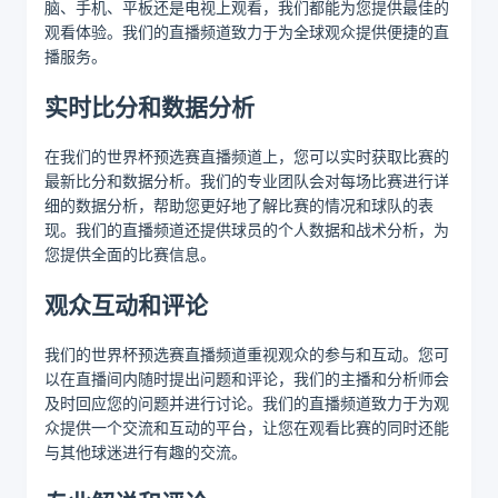
脑、手机、平板还是电视上观看，我们都能为您提供最佳的
观看体验。我们的直播频道致力于为全球观众提供便捷的直
播服务。
实时比分和数据分析
在我们的世界杯预选赛直播频道上，您可以实时获取比赛的
最新比分和数据分析。我们的专业团队会对每场比赛进行详
细的数据分析，帮助您更好地了解比赛的情况和球队的表
现。我们的直播频道还提供球员的个人数据和战术分析，为
您提供全面的比赛信息。
观众互动和评论
我们的世界杯预选赛直播频道重视观众的参与和互动。您可
以在直播间内随时提出问题和评论，我们的主播和分析师会
及时回应您的问题并进行讨论。我们的直播频道致力于为观
众提供一个交流和互动的平台，让您在观看比赛的同时还能
与其他球迷进行有趣的交流。