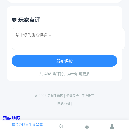
💬 玩家点评
发布评论
共 498 条评论，点击加载更多
© 2026 五星手游网 | 资源安全 · 正版推荐
网站地图
|
网站地图
尊龙游戏人生就是博
📂
🔥
👤