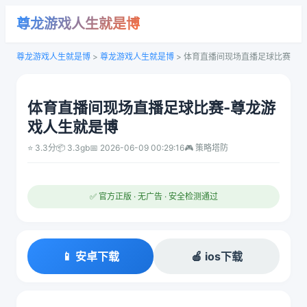
尊龙游戏人生就是博
尊龙游戏人生就是博
>
尊龙游戏人生就是博
>
体育直播间现场直播足球比赛
体育直播间现场直播足球比赛-尊龙游
戏人生就是博
⭐ 3.3分
📦 3.3gb
📅 2026-06-09 00:29:16
🎮 策略塔防
✅ 官方正版 · 无广告 · 安全检测通过
📱 安卓下载
🍎 ios下载