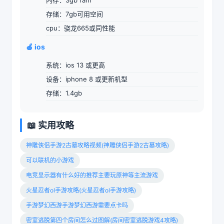
内存：3gb ram
存储：7gb可用空间
cpu：骁龙665或同性能
🍎 ios
系统：ios 13 或更高
设备：iphone 8 或更新机型
存储：1.4gb
📖 实用攻略
神雕侠侣手游2古墓攻略视频(神雕侠侣手游2古墓攻略)
可以联机的小游戏
电竞显示器有什么好的推荐主要玩原神等主流游戏
火星忍者ol手游攻略(火星忍者ol手游攻略)
手游梦幻西游手游梦幻西游需要点卡吗
密室逃脱第四个房间怎么过图解(房间密室逃脱游戏4攻略)