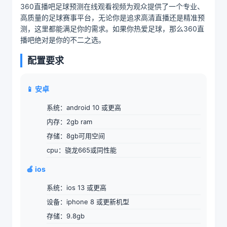
360直播吧足球预测在线观看视频为观众提供了一个专业、
高质量的足球赛事平台，无论你是追求高清直播还是精准预
测，这里都能满足你的需求。如果你热爱足球，那么360直
播吧绝对是你的不二之选。
配置要求
📱 安卓
系统：android 10 或更高
内存：2gb ram
存储：8gb可用空间
cpu：骁龙665或同性能
🍎 ios
系统：ios 13 或更高
设备：iphone 8 或更新机型
存储：9.8gb