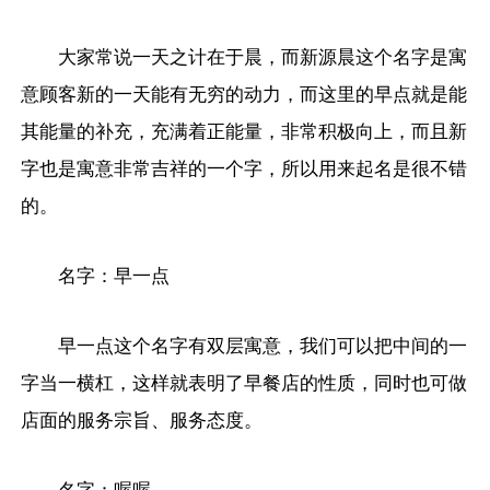
大家常说一天之计在于晨，而新源晨这个名字是寓
意顾客新的一天能有无穷的动力，而这里的早点就是能
其能量的补充，充满着正能量，非常积极向上，而且新
字也是寓意非常吉祥的一个字，所以用来起名是很不错
的。
名字：早一点
早一点这个名字有双层寓意，我们可以把中间的一
字当一横杠，这样就表明了早餐店的性质，同时也可做
店面的服务宗旨、服务态度。