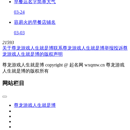
早餐店名字简单大气
03-24
容易火的早餐店铺名
03-03
21593
关于尊龙游戏人生就是博
联系尊龙游戏人生就是博
举报投诉
尊
龙游戏人生就是博的版权声明
尊龙游戏人生就是博 copyright @ 起名网 wxqmw.cn 尊龙游戏
人生就是博的版权所有
网站栏目
尊龙游戏人生就是博