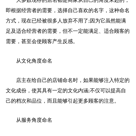
大多数现存的店名都是商家从自己的角度来起的，
即根据经营者的需要，选择自己喜欢的名字，这种命名
方式，现在已经被很多人放弃不用了;因为它虽然能满
足及适合经营者的需要，但不一定能满足、适合顾客的
需要，甚至会使顾客产生反感。
从文化角度命名
店主在给自己的店铺命名时，如果能够注入特定的
文化成份，使其具有一定的文化内涵;不仅可以提高自
己的档次和品位，而且能够引起更多顾客的注意。
从服务角度命名