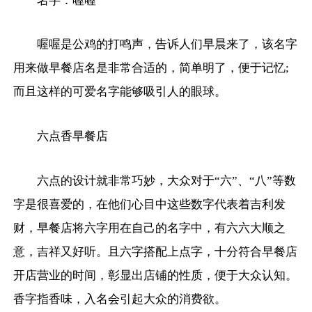
名字：喔喔
喔喔是公鸡的打鸣声，告诉人们早晨来了，该名字
用来做早餐店名是非常合适的，简单明了，便于记忆;
而且这样的可爱名字能够吸引人的眼球。
六点香早餐店
六点的设计就非常巧妙，大众对于“六”、“八”等数
字是很喜爱的，在他们心目中这些数字代表着吉利发
财，早餐店将六字用在自己的名字中，有六六大顺之
意，吉祥又好听。且六字搭配上点字，十分符合早餐店
开店营业的时间，彰显出店铺的性质，便于大众认知。
香字指香味，入名会引起大众的消费欲。