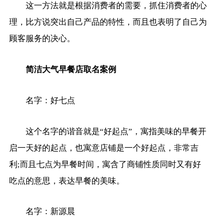
这一方法就是根据消费者的需要，抓住消费者的心
理，比方说突出自己产品的特性，而且也表明了自己为
顾客服务的决心。
简洁大气早餐店取名案例
名字：好七点
这个名字的谐音就是“好起点”，寓指美味的早餐开
启一天好的起点，也寓意店铺是一个好起点，非常吉
利;而且七点为早餐时间，寓含了商铺性质同时又有好
吃点的意思，表达早餐的美味。
名字：新源晨