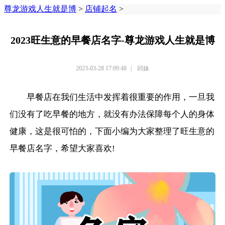
尊龙游戏人生就是博
>
店铺起名
>
2023旺生意的早餐店名字-尊龙游戏人生就是博
2023-03-28 17:09:48
|
邱妹
早餐店在我们生活中发挥着很重要的作用，一旦我
们没有了吃早餐的地方，就没有办法保障每个人的身体
健康，这是很可怕的，下面小编为大家整理了旺生意的
早餐店名字，希望大家喜欢!