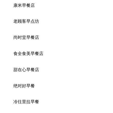
康米早餐店
老顾客早点坊
尚时堂早餐店
食全食美早餐店
甜在心早餐店
绝对好早餐
冷往里拉早餐