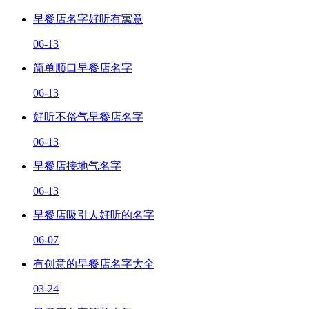
早餐店名字好听有寓意
06-13
简单顺口早餐店名字
06-13
好听不俗气早餐店名字
06-13
早餐店接地气名字
06-13
早餐店吸引人好听的名字
06-07
有创意的早餐店名字大全
03-24