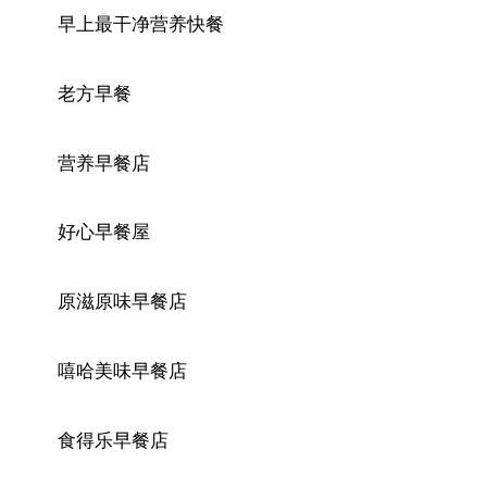
早上最干净营养快餐
老方早餐
营养早餐店
好心早餐屋
原滋原味早餐店
嘻哈美味早餐店
食得乐早餐店