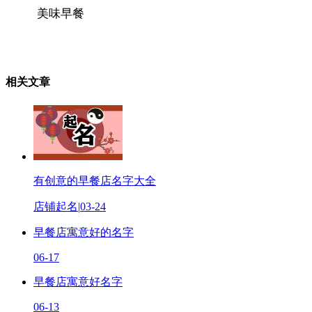
美味早餐
相关文章
有创意的早餐店名字大全
店铺起名
|
03-24
早餐店寓意好的名字
06-17
早餐店寓意好名字
06-13