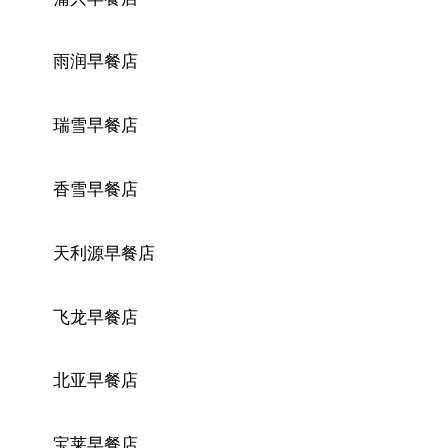
雨润早餐店
瑞雪早餐店
香雪早餐店
天利源早餐店
飞龙早餐店
北亚早餐店
宝莱早餐店