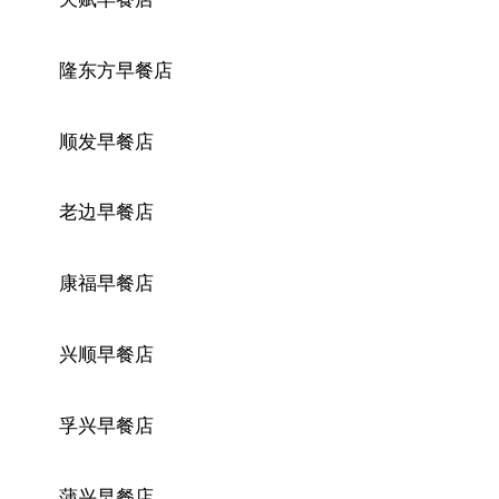
隆东方早餐店
顺发早餐店
老边早餐店
康福早餐店
兴顺早餐店
孚兴早餐店
蒲兴早餐店