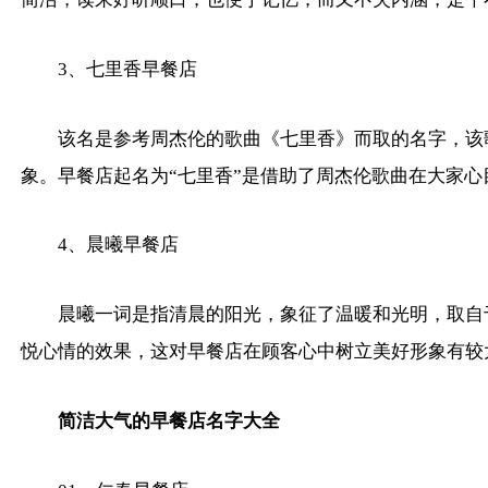
3、七里香早餐店
该名是参考周杰伦的歌曲《七里香》而取的名字，该
象。早餐店起名为“七里香”是借助了周杰伦歌曲在大家
4、晨曦早餐店
晨曦一词是指清晨的阳光，象征了温暖和光明，取自
悦心情的效果，这对早餐店在顾客心中树立美好形象有较
简洁大气的早餐店名字大全