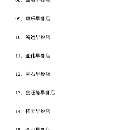
08、四海早餐店
09、康乐早餐店
10、鸿运早餐店
11、亚伟早餐店
12、宝石早餐店
13、鑫旺隆早餐店
14、拓天早餐店
15、金都早餐店