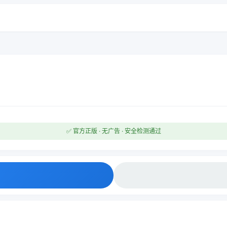
✅ 官方正版 · 无广告 · 安全检测通过