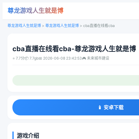
尊龙游戏人生就是博
尊龙游戏人生就是博
>
尊龙游戏人生就是博
>
cba直播在线看cba
cba直播在线看cba-尊龙游戏人生就是博
⭐ 7.7分
📦 7.7gb
📅 2026-06-08 23:42:53
🎮 未来城市建设
📱 安卓下载
游戏介绍