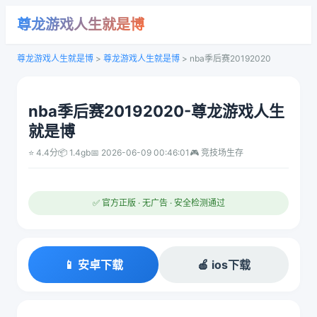
尊龙游戏人生就是博
尊龙游戏人生就是博
>
尊龙游戏人生就是博
>
nba季后赛20192020
nba季后赛20192020-尊龙游戏人生
就是博
⭐ 4.4分
📦 1.4gb
📅 2026-06-09 00:46:01
🎮 竞技场生存
✅ 官方正版 · 无广告 · 安全检测通过
📱 安卓下载
🍎 ios下载