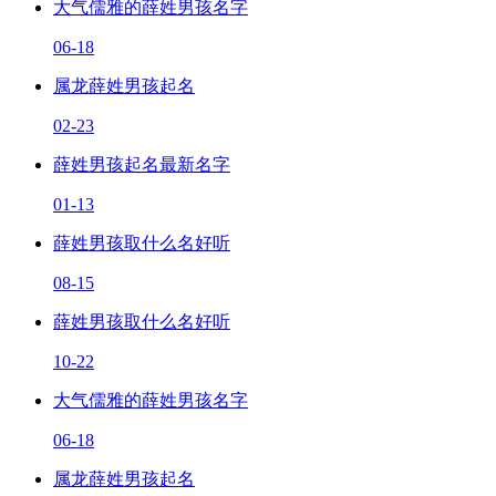
大气儒雅的薛姓男孩名字
06-18
属龙薛姓男孩起名
02-23
薛姓男孩起名最新名字
01-13
薛姓男孩取什么名好听
08-15
薛姓男孩取什么名好听
10-22
大气儒雅的薛姓男孩名字
06-18
属龙薛姓男孩起名