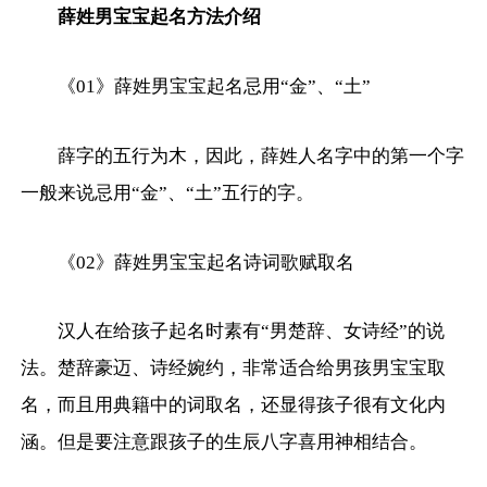
薛姓男宝宝起名方法介绍
《01》薛姓男宝宝起名忌用“金”、“土”
薛字的五行为木，因此，薛姓人名字中的第一个字
一般来说忌用“金”、“土”五行的字。
《02》薛姓男宝宝起名诗词歌赋取名
汉人在给孩子起名时素有“男楚辞、女诗经”的说
法。楚辞豪迈、诗经婉约，非常适合给男孩男宝宝取
名，而且用典籍中的词取名，还显得孩子很有文化内
涵。但是要注意跟孩子的生辰八字喜用神相结合。