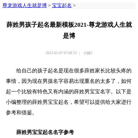
尊龙游戏人生就是博
>
宝宝起名
>
薛姓男孩子起名最新模板2021-尊龙游戏人生就
是博
2023-01-07 07:08:53
|
小姚2
给自己的孩子起名是现在很多薛姓家长比较头疼的
事情，因为现在男孩名字容易出现重名的太多了，如何
起一个比较有特色又有内涵的薛姓男宝宝名字。以下是
小编整理的薛姓男宝宝起名，希望可以提供给大家进行
参考和借鉴。
薛姓男宝宝起名名字参考