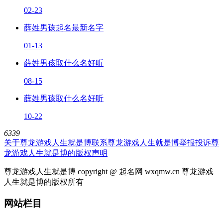
02-23
薛姓男孩起名最新名字
01-13
薛姓男孩取什么名好听
08-15
薛姓男孩取什么名好听
10-22
6339
关于尊龙游戏人生就是博
联系尊龙游戏人生就是博
举报投诉
尊
龙游戏人生就是博的版权声明
尊龙游戏人生就是博 copyright @ 起名网 wxqmw.cn 尊龙游戏
人生就是博的版权所有
网站栏目