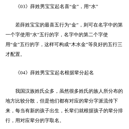
《03》薛姓男宝宝起名喜“金”，用“水”
若薛姓宝宝的最喜五行为“金”，则可在名字中的第
一个字使用“水”五行的字，名字中的第二个字使
用“金”五行的字，这样可构成“木水金”等良好的五行三
才配置。
《04》薛姓男宝宝起名根据辈分起名
我国汉族姓氏众多，虽然很多姓氏的族人所分布的
地方比较分散，但是他们都有对应的辈分字派流传下
来，每当有新的孩子出生，长辈们就根据孩子的辈分排
行，用对应辈分的字取名。