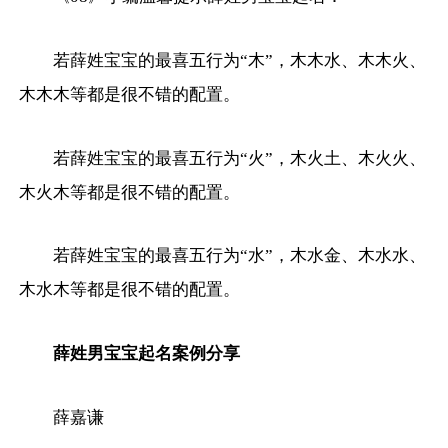
若薛姓宝宝的最喜五行为“木”，木木水、木木火、
木木木等都是很不错的配置。
若薛姓宝宝的最喜五行为“火”，木火土、木火火、
木火木等都是很不错的配置。
若薛姓宝宝的最喜五行为“水”，木水金、木水水、
木水木等都是很不错的配置。
薛姓男宝宝起名案例分享
薛嘉谦