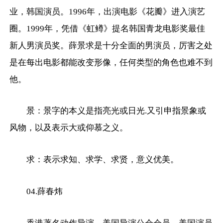
业，韩国演员。1996年，出演电影《花瓣》进入演艺
圈。1999年，凭借《虹鳟》提名韩国青龙电影奖最佳
新人男演员奖。薛景求是十分全面的男演员，厉害之处
是在每出电影都能改变形像，任何类型的角色也难不到
他。
景：景字的本义是指亮光或日光.又引申指景象或
风物，以及表示大或仰慕之义。
求：表示求知、求学、求贤，意义优美。
04.薛春炜