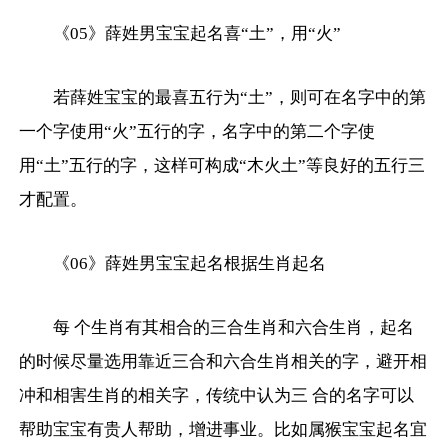
《05》薛姓男宝宝起名喜“土”，用“火”
若薛姓宝宝的最喜五行为“土”，则可在名字中的第
一个字使用“火”五行的字，名字中的第二个字使
用“土”五行的字，这样可构成“木火土”等良好的五行三
才配置。
《06》薛姓男宝宝起名根据生肖起名
每 个生肖有其相合的三合生肖和六合生肖，起名
的时候尽量选用靠近三合和六合生肖相关的字，避开相
冲和相害生肖的相关字，传统中认为三 合的名字可以
帮助宝宝有贵人帮助，增进事业。比如属猴宝宝起名宜