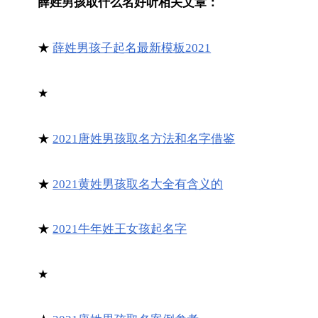
薛姓男孩取什么名好听相关文章：
★
薛姓男孩子起名最新模板2021
★
★
2021唐姓男孩取名方法和名字借鉴
★
2021黄姓男孩取名大全有含义的
★
2021牛年姓王女孩起名字
★