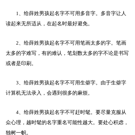
1、给薛姓男孩起名字不可用多音字。多音字让人
读起来无所适从，在起名时最好避免。
2、给薛姓男孩起名字不可用笔画太多的字。笔画
太多的字难写，有的难认，笔划数太多的字不论是书写
或者是印刷。
3、给薛姓男孩起名字不可用生僻字。由于生僻字
计算机无法录入，会遇到很多的麻烦。
4、给薛姓男孩起名字不可赶时髦。要尽量克服从
众心理，越时髦的名字重名可能性越大。要处心积虑，
独树一帜。