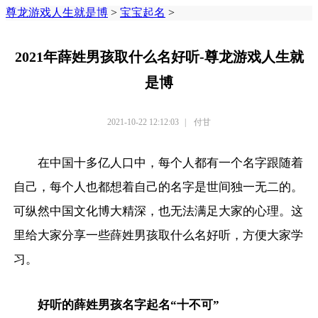
尊龙游戏人生就是博
>
宝宝起名
>
2021年薛姓男孩取什么名好听-尊龙游戏人生就
是博
2021-10-22 12:12:03
|
付甘
在中国十多亿人口中，每个人都有一个名字跟随着
自己，每个人也都想着自己的名字是世间独一无二的。
可纵然中国文化博大精深，也无法满足大家的心理。这
里给大家分享一些薛姓男孩取什么名好听，方便大家学
习。
好听的薛姓男孩名字起名“十不可”