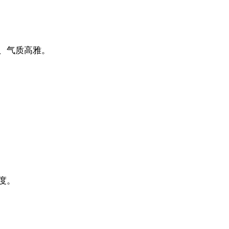
、气质高雅。
度。