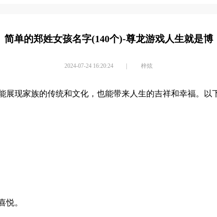
简单的郑姓女孩名字(140个)-尊龙游戏人生就是博
2024-07-24 16:20:24
|
梓炫
能展现家族的传统和文化，也能带来人生的吉祥和幸福。以
喜悦。