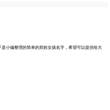
下是小编整理的简单的郑姓女孩名字，希望可以提供给大