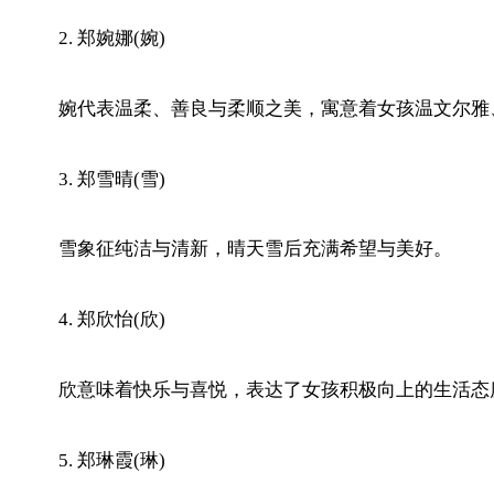
2. 郑婉娜(婉)
婉代表温柔、善良与柔顺之美，寓意着女孩温文尔雅
3. 郑雪晴(雪)
雪象征纯洁与清新，晴天雪后充满希望与美好。
4. 郑欣怡(欣)
欣意味着快乐与喜悦，表达了女孩积极向上的生活态
5. 郑琳霞(琳)