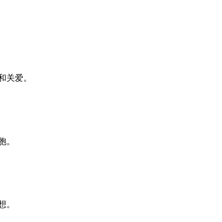
和关爱。
胞。
想。