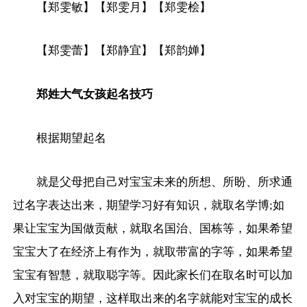
【郑雯敏】【郑雯月】【郑雯桧】
【郑雯蕾】【郑静宜】【郑韵婵】
郑姓大气女孩起名技巧
根据期望起名
就是父母把自己对宝宝未来的所想、所盼、所求通
过名字表达出来，期望学习好有知识，就取名学博;如
果让宝宝为国做贡献，就取名国治、国栋等，如果希望
宝宝大了在经济上有作为，就取带富的字等，如果希望
宝宝有智慧，就取聪字等。因此家长们在取名时可以加
入对宝宝的期望，这样取出来的名字就能对宝宝的成长