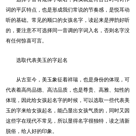
词的平仄特点，也是形成我们常说的节奏感，是悦耳动
听的基础。常见的顺口的女孩名字，读起来是押韵好听
的，要注意不可选择同一音调的字词入名，否则名字没
有任何惊喜可言。
选取代表美玉的字起名
从古至今，美玉象征着祥瑞，也是身份的体现，可
代表着高尚品德、高洁品质，也是尊贵、高雅、知性的
体现，因此给女孩起名字的时候，可以选取一些代表美
玉的字来给女孩起名，能凸显出女孩气质的，同时又因
这些字在现代不常见，所以显得名字很独特，读之清新
脱俗，给人好的印象。