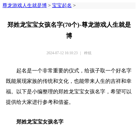
尊龙游戏人生就是博
>
宝宝起名
>
郑姓龙宝宝女孩名字(70个)-尊龙游戏人生就是
博
2024-07-12 16:10:23
|
梓炫
起名是一个非常重要的仪式，给孩子取一个好名字
既能展现家族的传统和文化，也能带来人生的吉祥和幸
福。以下是小编整理的郑姓龙宝宝女孩名字，希望可以
提供给大家进行参考和借鉴。
郑姓龙宝宝女孩名字