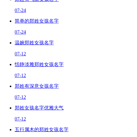
07-24
简单的郑姓女孩名字
07-24
温婉郑姓女孩名字
07-12
恬静淡雅郑姓女孩名字
07-12
郑姓有深意女孩名字
07-12
郑姓女孩名字优雅大气
07-12
五行属木的郑姓女孩名字