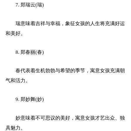
7. 郑瑞云(瑞)
瑞意味着吉祥与幸福，象征女孩的人生将充满好运
和美好。
8. 郑春丽(春)
春代表着生机勃勃与希望的季节，寓意女孩充满朝
气和活力。
9. 郑妙舞(妙)
妙意味着不可思议的美好，寓意女孩才艺出众、独
具魅力。