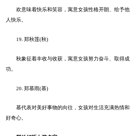
欢意味着快乐和笑容，寓意女孩性格开朗、给予他
人快乐。
19. 郑秋莲(秋)
秋象征着丰收与收获，寓意女孩努力奋斗、取得成
功。
20. 郑慕雨(慕)
慕代表对美好事物的向往，女孩对生活充满热情和
好奇心。