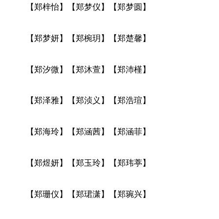
【郑梓怡】【郑梦仪】【郑梦圆】
【郑梦妍】【郑椀玥】【郑楚馨】
【郑汐微】【郑沐萱】【郑沛槿】
【郑泽雅】【郑浈义】【郑浩瑄】
【郑海玲】【郑涵茜】【郑涵菲】
【郑煜妍】【郑玉玲】【郑玮葶】
【郑珊仪】【郑珺潇】【郑琬兴】