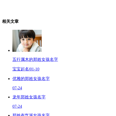
相关文章
五行属木的郑姓女孩名字
宝宝起名
|
01-10
优雅的郑姓女孩名字
07-24
龙年郑姓女孩名字
07-24
郑姓有气派女孩名字