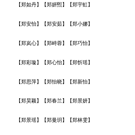
【郑如丹】【郑妍煕】【郑宇虹】
【郑安怡】【郑安茹】【郑小娜】
【郑岚心】【郑峙蓉】【郑巧怡】
【郑彩璇】【郑心怡】【郑忻瑶】
【郑思萍】【郑怡晓】【郑新怡】
【郑昊颖】【郑春兰】【郑景妍】
【郑景瑶】【郑曼玥】【郑林雯】