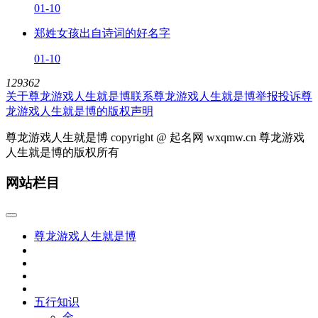
01-10
郑姓女孩出自诗词的好名字
01-10
129362
关于尊龙游戏人生就是博
联系尊龙游戏人生就是博
举报投诉
尊
龙游戏人生就是博的版权声明
尊龙游戏人生就是博 copyright @ 起名网 wxqmw.cn 尊龙游戏
人生就是博的版权所有
网站栏目
尊龙游戏人生就是博
五行知识
金