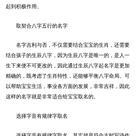
起到积极作用。
取契合八字五行的名字
名字吉利与否，不仅需要结合宝宝的生肖，还需要
结合孩子的生辰八字，因为生辰八字是唯一的，是人一
生下来便不可更改的，因此通过生辰八字起名字是更加
精确的，既考虑了生肖特性，还能够平衡八字命局。可
以帮助宝宝生活，事业各方面的发展，非常吉祥，因此
这样的名字就是非常适合给宝宝取名的。
选择字音有规律字取名
选择字音有规律字取名，其实就是符合古时写诗作