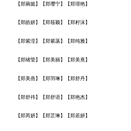
【郑琬懿】【郑璎宁】【郑璟艳】
【郑皓妍】【郑筱颖】【郑籽沫】
【郑紫滢】【郑紫菡】【郑纯雅】
【郑绪莹】【郑美丽】【郑美熹】
【郑美燕】【郑羽琳】【郑舒丹】
【郑舒祎】【郑舒语】【郑艳杰】
【郑芮妍】【郑芷琳】【郑若妍】