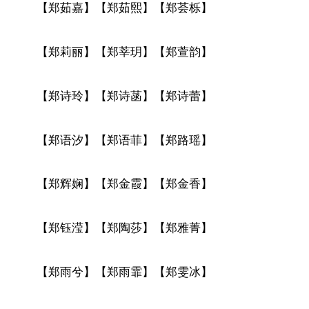
【郑茹嘉】【郑茹熙】【郑荟栎】
【郑莉丽】【郑莘玥】【郑萱韵】
【郑诗玲】【郑诗菡】【郑诗蕾】
【郑语汐】【郑语菲】【郑路瑶】
【郑辉娴】【郑金霞】【郑金香】
【郑钰滢】【郑陶莎】【郑雅菁】
【郑雨兮】【郑雨霏】【郑雯冰】