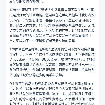
取最新的篮球直播内容。
178体育篮球直播尊龙游戏人生就是博官网下载的另一个亮
点是其强大的社区功能。您可以在这里与其他篮球爱好者交
流心得，分享观看体验，甚至可以参与一些互动活动和比
赛。通过这种方式，您不仅能够获得更多的篮球信息，还能
结交到志同道合的朋友。社区功能的存在，让178体育篮球
直播尊龙游戏人生就是博官网不仅仅是一个观看直播的平
台，更成为了一个篮球爱好者互动交流的天堂。
178体育篮球直播尊龙游戏人生就是博官网下载的服务范围
非常广泛，涵盖了全球多个篮球联赛和赛事。无论是国际性
的nba比赛，还是国内的cba联赛，都能在这里找到。178体
育篮球直播尊龙游戏人生就是博官网还会不定期推出一些特
别的直播活动，例如明星篮球赛、明星对抗赛等，这些特别
活动能让观众获得更多的娱乐和乐趣。
在178体育篮球直播尊龙游戏人生就是博官网下载应用程序
中，您还可以根据自己的兴趣设置个人喜欢的球队或球员，
并收到相关的比赛直播通知。这样一来，您就能及时了解自
己关注的球队或球员的最新比赛动态，不会错过任何一场精
彩的对决。178体育篮球直播尊龙游戏人生就是博官网还提