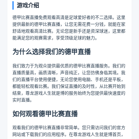
游戏介绍
德甲比赛直播免费观看高清是足球爱好者的不二选择。这里
提供最新的德甲比赛直播，让您无需花费一分钱，就能在家
舒适地观看高清比赛。无论您是新手还是资深球迷，这里都
能满足您的观赛需求，享受顶级足球的魅力。
为什么选择我们的德甲直播
我们致力于为观众提供最优质的德甲比赛直播服务。我们的
直播质量高，画质清晰，声音纯正，让您仿佛身临其境。我
们的直播平台使用便捷，无论您使用电脑、手机还是平板，
都能轻松观看比赛。我们保证直播的及时性，从比赛开始到
结束，尊龙游戏人生就是博的服务始终为您提供最快速度的
实时直播。
如何观看德甲比赛直播
观看我们的德甲比赛直播非常简单。您只需访问我们的官方
网站或下载我们的应用程序。在尊龙游戏人生就是博首页，