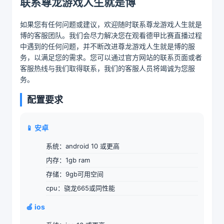
联系尊龙游戏人生就是博
如果您有任何问题或建议，欢迎随时联系尊龙游戏人生就是
博的客服团队。我们会尽力解决您在观看德甲比赛直播过程
中遇到的任何问题，并不断改进尊龙游戏人生就是博的服
务，以满足您的需求。您可以通过官方网站的联系页面或者
客服热线与我们取得联系，我们的客服人员将竭诚为您服
务。
配置要求
📱 安卓
系统：android 10 或更高
内存：1gb ram
存储：9gb可用空间
cpu：骁龙665或同性能
🍎 ios