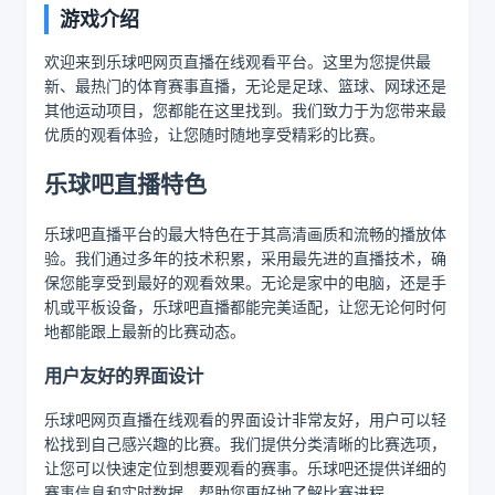
游戏介绍
欢迎来到乐球吧网页直播在线观看平台。这里为您提供最
新、最热门的体育赛事直播，无论是足球、篮球、网球还是
其他运动项目，您都能在这里找到。我们致力于为您带来最
优质的观看体验，让您随时随地享受精彩的比赛。
乐球吧直播特色
乐球吧直播平台的最大特色在于其高清画质和流畅的播放体
验。我们通过多年的技术积累，采用最先进的直播技术，确
保您能享受到最好的观看效果。无论是家中的电脑，还是手
机或平板设备，乐球吧直播都能完美适配，让您无论何时何
地都能跟上最新的比赛动态。
用户友好的界面设计
乐球吧网页直播在线观看的界面设计非常友好，用户可以轻
松找到自己感兴趣的比赛。我们提供分类清晰的比赛选项，
让您可以快速定位到想要观看的赛事。乐球吧还提供详细的
赛事信息和实时数据，帮助您更好地了解比赛进程。