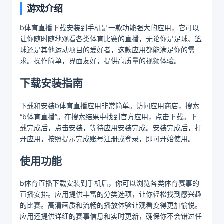
游戏介绍
b体育直播下载安装到手机是一款功能强大的应用，它可以
让你随时随地观看各类体育比赛的直播，无论你是足球、篮
球还是其他运动项目的爱好者，这款应用都能满足你的需
求。操作简单，界面友好，提供高质量的视频体验。
下载安装指南
下载和安装b体育直播应用非常简单。访问应用商店，搜索
“b体育直播”。在搜索结果中找到官方应用，点击下载。下
载完成后，点击安装，等待应用安装完成。安装完成后，打
开应用，按照提示完成账号注册或登录，即可开始使用。
使用功能
b体育直播下载安装到手机后，你可以浏览各类体育赛事的
直播安排。应用提供丰富的分类选项，让你轻松找到感兴趣
的比赛。高清画质和流畅的播放体验让观看变得更加愉悦。
应用还提供详细的赛事信息和实时更新，确保你不会错过任