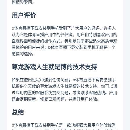
何精彩瞬间。
用户评价
b体育直播下载安装到手机受到了广大用户的好评，许多人
认为它是体育直播应用中的佼佼者。用户们特别喜欢应用的
直观界面和便捷的操作方式。特别是对于那些追求高质量观
看体验的用户来说，b体育直播下载安装到手机无疑是一个
绝佳的选择。
尊龙游戏人生就是博的技术支持
如果在使用过程中遇到任何问题，b体育直播下载安装到手
机提供全天候的尊龙游戏人生就是博的技术支持。你可以通
过应用内置的客服系统提交问题，或者联系客服热线。应用
还会定期更新，修复已知问题，并提升用户体验。
总结
b体育直播下载安装到手机是一款功能强大且用户体验优秀