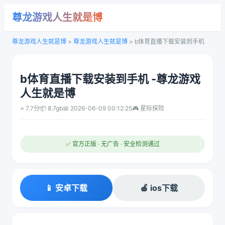
尊龙游戏人生就是博
尊龙游戏人生就是博
>
尊龙游戏人生就是博
>
b体育直播下载安装到手机
b体育直播下载安装到手机 -尊龙游戏
人生就是博
⭐ 7.7分
📦 8.7gb
📅 2026-06-09 00:12:25
🎮 星际探险
✅ 官方正版 · 无广告 · 安全检测通过
📱 安卓下载
🍎 ios下载