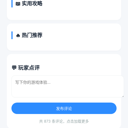
📖 实用攻略
🔥 热门推荐
💬 玩家点评
发布评论
共 873 条评论，点击加载更多