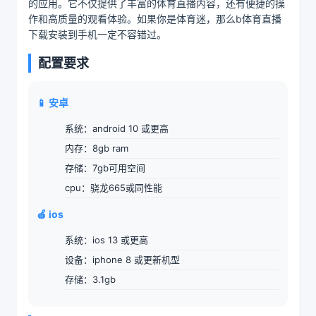
的应用。它不仅提供了丰富的体育直播内容，还有便捷的操
作和高质量的观看体验。如果你是体育迷，那么b体育直播
下载安装到手机一定不容错过。
配置要求
📱 安卓
系统：android 10 或更高
内存：8gb ram
存储：7gb可用空间
cpu：骁龙665或同性能
🍎 ios
系统：ios 13 或更高
设备：iphone 8 或更新机型
存储：3.1gb