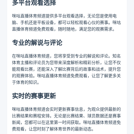
多平台观看选择
咪咕直播体育频道提供多平台观看选择，无论您是使用电
脑、手机还是平板设备，都可以轻松观看心仪的赛事。咪咕
直播体育频道免费观看，随时随地，满足您的观赛需求。
专业的解说与评论
在咪咕直播体育频道，您将享受到专业的解说和评论。知名
体育主播和评论员为您带来深度解析和精彩分析，让您不仅
能观看比赛，还能深入了解比赛背后的故事和战术，提升您
的观赛体验。咪咕直播体育频道免费观看，让您了解更多关
于体育的知识。
实时的赛事更新
咪咕直播体育频道会实时更新赛事信息，为观众提供最新的
比赛结果和赛程安排。无论是比赛结果、球员数据还是赛事
新闻，您都可以在这里第一时间获取。咪咕直播体育频道免
费观看，让您时刻了解体育世界的最新动态。