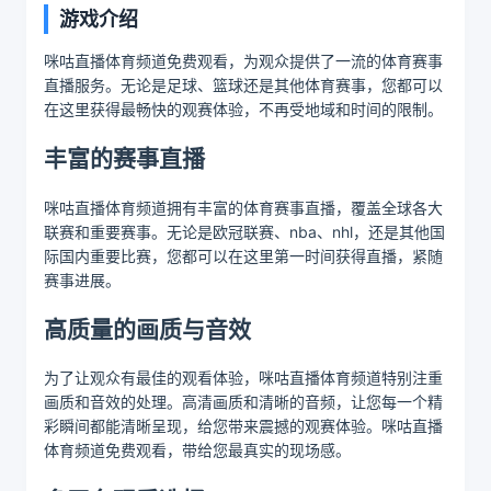
游戏介绍
咪咕直播体育频道免费观看，为观众提供了一流的体育赛事
直播服务。无论是足球、篮球还是其他体育赛事，您都可以
在这里获得最畅快的观赛体验，不再受地域和时间的限制。
丰富的赛事直播
咪咕直播体育频道拥有丰富的体育赛事直播，覆盖全球各大
联赛和重要赛事。无论是欧冠联赛、nba、nhl，还是其他国
际国内重要比赛，您都可以在这里第一时间获得直播，紧随
赛事进展。
高质量的画质与音效
为了让观众有最佳的观看体验，咪咕直播体育频道特别注重
画质和音效的处理。高清画质和清晰的音频，让您每一个精
彩瞬间都能清晰呈现，给您带来震撼的观赛体验。咪咕直播
体育频道免费观看，带给您最真实的现场感。