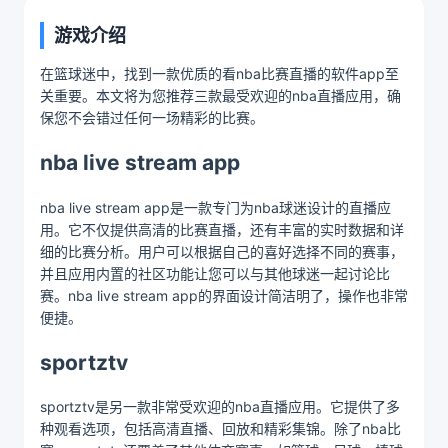
游戏介绍
在篮球迷中，找到一款优质的看nba比赛直播的软件app至
关重要。本文将为您推荐三款最受欢迎的nba直播应用，确
保您不会错过任何一场精彩的比赛。
nba live stream app
nba live stream app是一款专门为nba球迷设计的直播应
用。它不仅提供高清的比赛直播，还有丰富的实时数据和详
细的比赛分析。用户可以根据自己的喜好选择不同的赛事，
并且应用内置的社区功能让您可以与其他球迷一起讨论比
赛。nba live stream app的界面设计简洁明了，操作也非常
便捷。
sportztv
sportztv是另一款非常受欢迎的nba直播应用。它提供了多
种观看选项，包括高清直播、回放和精彩集锦。除了nba比