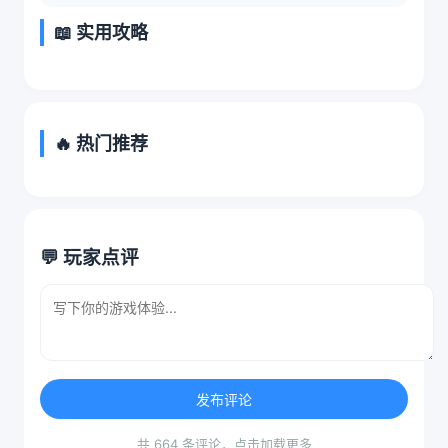
📖 实用攻略
🔥 热门推荐
💬 玩家点评
发布评论
共 664 条评论，点击加载更多