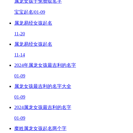
属龙女孩子免费取名字
宝宝起名
|
01-09
属龙易经女孩起名
11-20
属龙易经女孩起名
11-14
2024年属龙女孩最吉利的名字
01-09
属龙女孩最吉利的名字大全
01-09
2024属龙女孩最吉利的名字
01-09
糜姓属龙女孩起名两个字