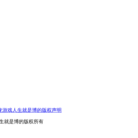
龙游戏人生就是博的版权声明
游戏人生就是博的版权所有