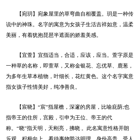
【宛玥】宛象屋里的草弯曲自相覆盖。玥是一种传
说中的神珠。名字的寓意为女孩子生活吉祥如意，温柔
美丽，有着犹抱琵琶半遮面的娇羞美感。
【宜萱】宜指适当，合适，应该，应当。萱字原是
一种草的名称，即萱草，又称金银花、忘优草、鹿葱，
为多年生草本植物，叶细长，花红黄色。这个名字寓意
指女孩子性情美好，纯净善良。
【宸晓】“宸”指屋檐，深邃的房屋，比喻庇荫;也
指帝王的住所，宫殿，引申为王位、帝王的代
称。“晓”指天明，天刚亮，拂晓 。此名寓意性格开朗
乐观，积极向上，看待事物豁达明理，身份高贵，受人