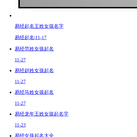
易经起名王姓女孩名字
易经起名
|
11-17
易经范姓女孩起名
11-27
易经赵姓女孩起名
11-27
易经马姓女孩起名
11-27
易经龙年王姓女孩起名字
11-23
易经女孩起名大全