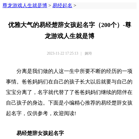
尊龙游戏人生就是博
>
易经起名
>
优雅大气的易经楚辞女孩起名字（200个）-尊
龙游戏人生就是博
2023-11-22 17:25:13
|
婉玲
分离是我们做的人这一生中所要不断的经历的一项
事情。爸爸妈妈们在自己的孩子长大以后就要与自己的
宝宝分离了，名字就代替了了爸爸妈妈们继续的陪伴在
自己孩子的身边。下面是小编精心推荐的易经楚辞女孩
起名字，仅供参考，欢迎阅读!
易经楚辞女孩起名字