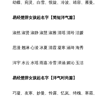
幼蝶、宛灵、白雪、恨旋、冷波、靖容、雁曼。
易经楚辞女孩起名字【简短洋气篇】
淑然 淑贤 淑静 淑慧 淑雅 清瑶 清玲 洁媛
思漫 翘淋 心淩 冰夏 清霞 凝寒 涵琦 海秀
洠宇 水云 水瑶 雨嘉 冷雪 泽涵 媚沁 玉洁
易经楚辞女孩起名字【洋气时尚篇】
巧凝、友寒、妙曼、怜露、忆岚、绮槐、寒霜、