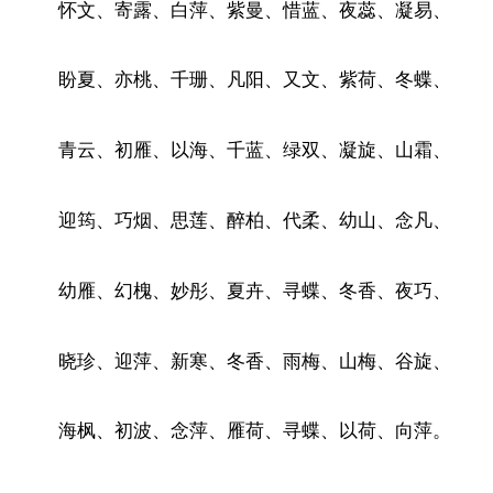
怀文、寄露、白萍、紫曼、惜蓝、夜蕊、凝易、
盼夏、亦桃、千珊、凡阳、又文、紫荷、冬蝶、
青云、初雁、以海、千蓝、绿双、凝旋、山霜、
迎筠、巧烟、思莲、醉柏、代柔、幼山、念凡、
幼雁、幻槐、妙彤、夏卉、寻蝶、冬香、夜巧、
晓珍、迎萍、新寒、冬香、雨梅、山梅、谷旋、
海枫、初波、念萍、雁荷、寻蝶、以荷、向萍。