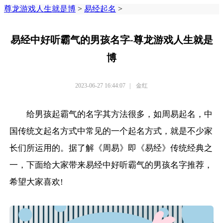
尊龙游戏人生就是博
>
易经起名
>
易经中好听霸气的男孩名字-尊龙游戏人生就是
博
2023-06-27 16:44:07
|
金红
给男孩起霸气的名字其方法很多，如周易起名，中
国传统文起名方式中常见的一个起名方式，就是不少家
长们所运用的。据了解《周易》即《易经》传统经典之
一，下面给大家带来易经中好听霸气的男孩名字推荐，
希望大家喜欢!