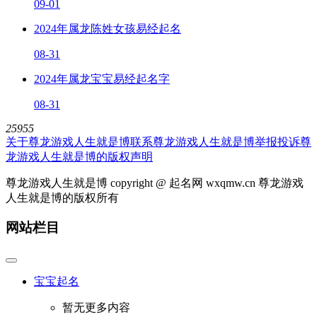
09-01
2024年属龙陈姓女孩易经起名
08-31
2024年属龙宝宝易经起名字
08-31
25955
关于尊龙游戏人生就是博
联系尊龙游戏人生就是博
举报投诉
尊
龙游戏人生就是博的版权声明
尊龙游戏人生就是博 copyright @ 起名网 wxqmw.cn 尊龙游戏
人生就是博的版权所有
网站栏目
宝宝起名
暂无更多内容