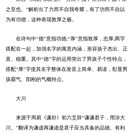
之至也。”解析出了力而不自我夸耀，有了功而不自以
为有功德，这种表现敦厚之极。
在诗句中“德”意指功德;“厚”意指敦厚，忠厚;两字
搭配在一起，加强名字的寓意内涵，形容孩子杰出、正
直、稳重。其中“德”字的运用突出了男孩子个性特点，
搭配“厚”字使其名字整体在发音上简单、易读，彰显男
孩霸气、阳刚的气概特点。
大川
来源于周易《谦卦》初六爻辞“谦谦君子，用涉大
川。”翻译为谦虚再谦虚是君子应当具备的品德。有利