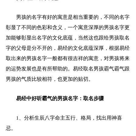
男孩的名字有好的寓意是相当重要的，不同的名字
彰显了不同的色彩和含义，一个寓意深厚的男孩名字更
加能够彰显出名字的文化底蕴，当然这也跟给男孩取名
字的父母是分不开的，易经的文化底蕴深厚，根据易经
取出来的男孩名字一般都有很吉祥的寓意，对男孩将来
的运势发展也是有所帮助的。易经取名男孩霸气霸气跟
男孩的气质比较相符，也更加的贴切。
易经中好听霸气的男孩名字：取名步骤
1、分析生辰八字命主五行、格局，找出用神喜
忌。