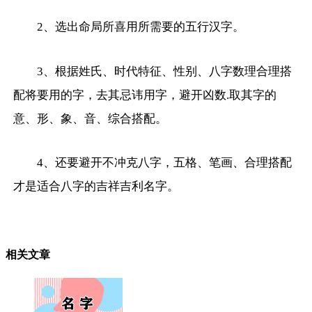
2、选出命局所喜用所需要的五行汉字。
3、根据姓氏、时代特征、性别、八字数理合理搭
配将要用的字，去其忌讳用字，避开凶数.取其字的
意、形、象、音、综合搭配。
4、还要避开不冲克八字，五格、笔画、合理搭配
才是适合八字的吉祥吉利名字。
相关文章