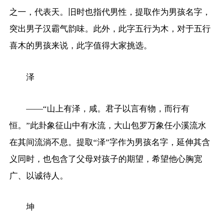
之一，代表天。旧时也指代男性，提取作为男孩名字，
突出男子汉霸气韵味。此外，此字五行为木，对于五行
喜木的男孩来说，此字值得大家挑选。
泽
——“山上有泽，咸。君子以言有物，而行有
恒。”此卦象征山中有水流，大山包罗万象任小溪流水
在其间流淌不息。提取“泽”字作为男孩名字，延伸其含
义同时，也包含了父母对孩子的期望，希望他心胸宽
广、以诚待人。
坤