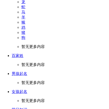
龙
蛇
马
羊
猴
鸡
猪
狗
暂无更多内容
百家姓
暂无更多内容
男孩起名
暂无更多内容
女孩起名
暂无更多内容