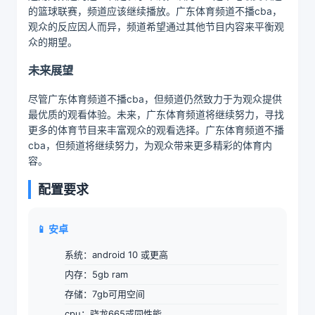
的篮球联赛，频道应该继续播放。广东体育频道不播cba，
观众的反应因人而异，频道希望通过其他节目内容来平衡观
众的期望。
未来展望
尽管广东体育频道不播cba，但频道仍然致力于为观众提供
最优质的观看体验。未来，广东体育频道将继续努力，寻找
更多的体育节目来丰富观众的观看选择。广东体育频道不播
cba，但频道将继续努力，为观众带来更多精彩的体育内
容。
配置要求
📱 安卓
系统：android 10 或更高
内存：5gb ram
存储：7gb可用空间
cpu：骁龙665或同性能