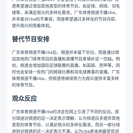
道希望通过增加其他类型的体育节目，如足球、网球、羽毛
球等，来满足观众的多样化需求。广东体育频道不播cba，
并非是对cba的不重视，而是希望通过多样化的节目内容，
提升观众的观看体验。
替代节目安排
广东体育频道不播cba后，频道并未留下空白，而是通过增
加其他热门体育项目的直播和录播节目来填补这一空缺。例
如，频道会增加国际足球联赛的直播，如英超、西甲等，同
时也会安排一些热门的网球比赛和羽毛球赛事的录播。广东
体育频道不播cba，但频道将继续努力为观众提供丰富多样
的体育节目。
观众反应
广东体育频道不播cba的决定在网上引发了不同的反应。部
分球迷对频道的这一决定表示理解，认为频道应多提供其他
类型的体育节目，以满足观众的多样化需求。而另一部分球
迷则对频道的这一决定表示不满，认为cba是本地最受欢迎