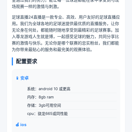
场观赛一样的激情与刺激。
足球直播24直播是一款专业、高效、用户友好的足球直播应
用。我们为全球各地的足球迷提供最优质的直播服务，让你
无论身在何处，都能随时随地享受到最精彩的足球赛事。加
入尊龙游戏人生就是博，一起感受足球的魅力，共同分享比
赛的激情与快乐。无论你是哪个联赛的忠实粉丝，我们都能
为你带来最贴心的服务和最完美的观赛体验。
配置要求
📱 安卓
系统：android 10 或更高
内存：8gb ram
存储：3gb可用空间
cpu：骁龙665或同性能
🍎 ios