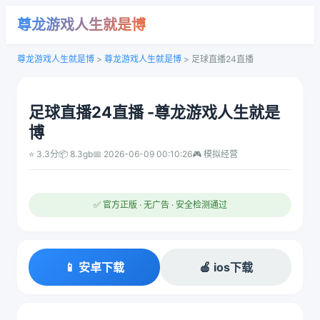
尊龙游戏人生就是博
尊龙游戏人生就是博
>
尊龙游戏人生就是博
>
足球直播24直播
足球直播24直播 -尊龙游戏人生就是
博
⭐ 3.3分
📦 8.3gb
📅 2026-06-09 00:10:26
🎮 模拟经营
✅ 官方正版 · 无广告 · 安全检测通过
📱 安卓下载
🍎 ios下载