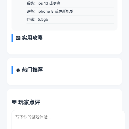
系统：ios 13 或更高
设备：iphone 8 或更新机型
存储：5.5gb
📖 实用攻略
🔥 热门推荐
💬 玩家点评