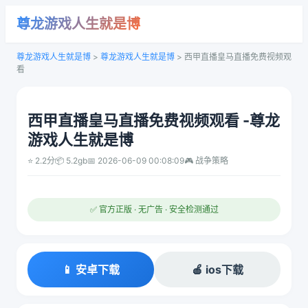
尊龙游戏人生就是博
尊龙游戏人生就是博
>
尊龙游戏人生就是博
>
西甲直播皇马直播免费视频观
看
西甲直播皇马直播免费视频观看 -尊龙
游戏人生就是博
⭐ 2.2分
📦 5.2gb
📅 2026-06-09 00:08:09
🎮 战争策略
✅ 官方正版 · 无广告 · 安全检测通过
📱 安卓下载
🍎 ios下载