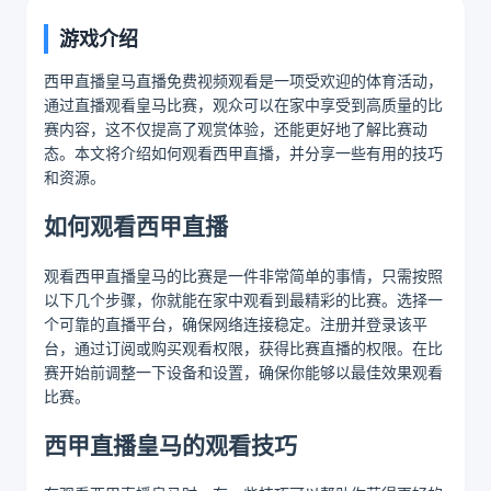
游戏介绍
西甲直播皇马直播免费视频观看是一项受欢迎的体育活动，
通过直播观看皇马比赛，观众可以在家中享受到高质量的比
赛内容，这不仅提高了观赏体验，还能更好地了解比赛动
态。本文将介绍如何观看西甲直播，并分享一些有用的技巧
和资源。
如何观看西甲直播
观看西甲直播皇马的比赛是一件非常简单的事情，只需按照
以下几个步骤，你就能在家中观看到最精彩的比赛。选择一
个可靠的直播平台，确保网络连接稳定。注册并登录该平
台，通过订阅或购买观看权限，获得比赛直播的权限。在比
赛开始前调整一下设备和设置，确保你能够以最佳效果观看
比赛。
西甲直播皇马的观看技巧