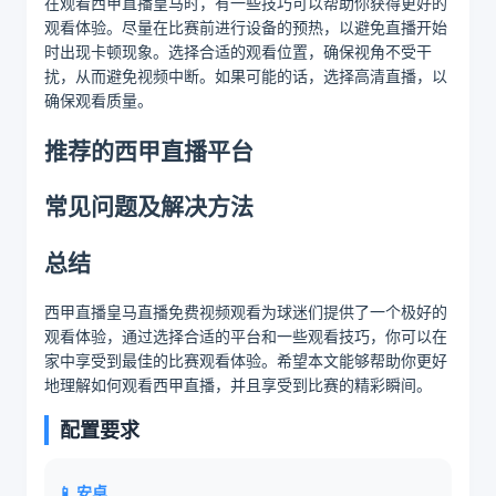
在观看西甲直播皇马时，有一些技巧可以帮助你获得更好的
观看体验。尽量在比赛前进行设备的预热，以避免直播开始
时出现卡顿现象。选择合适的观看位置，确保视角不受干
扰，从而避免视频中断。如果可能的话，选择高清直播，以
确保观看质量。
推荐的西甲直播平台
常见问题及解决方法
总结
西甲直播皇马直播免费视频观看为球迷们提供了一个极好的
观看体验，通过选择合适的平台和一些观看技巧，你可以在
家中享受到最佳的比赛观看体验。希望本文能够帮助你更好
地理解如何观看西甲直播，并且享受到比赛的精彩瞬间。
配置要求
📱 安卓