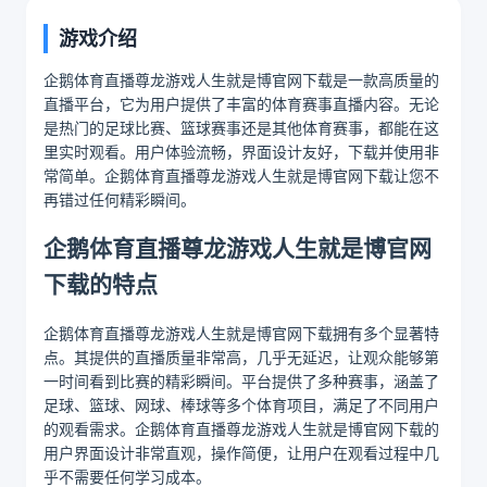
游戏介绍
企鹅体育直播尊龙游戏人生就是博官网下载是一款高质量的
直播平台，它为用户提供了丰富的体育赛事直播内容。无论
是热门的足球比赛、篮球赛事还是其他体育赛事，都能在这
里实时观看。用户体验流畅，界面设计友好，下载并使用非
常简单。企鹅体育直播尊龙游戏人生就是博官网下载让您不
再错过任何精彩瞬间。
企鹅体育直播尊龙游戏人生就是博官网
下载的特点
企鹅体育直播尊龙游戏人生就是博官网下载拥有多个显著特
点。其提供的直播质量非常高，几乎无延迟，让观众能够第
一时间看到比赛的精彩瞬间。平台提供了多种赛事，涵盖了
足球、篮球、网球、棒球等多个体育项目，满足了不同用户
的观看需求。企鹅体育直播尊龙游戏人生就是博官网下载的
用户界面设计非常直观，操作简便，让用户在观看过程中几
乎不需要任何学习成本。