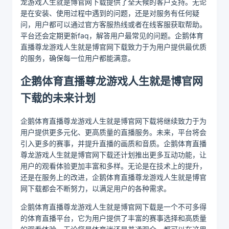
龙游戏人生就是博官网下载提供了全天候的客户支持。无论
是在安装、使用过程中遇到的问题，还是对服务有任何疑
问，用户都可以通过官方客服热线或者在线客服获取帮助。
平台还会定期更新faq，解答用户最常见的问题。企鹅体育
直播尊龙游戏人生就是博官网下载致力于为用户提供最优质
的服务，确保每一位用户都能满意。
企鹅体育直播尊龙游戏人生就是博官网
下载的未来计划
企鹅体育直播尊龙游戏人生就是博官网下载将继续致力于为
用户提供更多元化、更高质量的直播服务。未来，平台将会
引入更多的赛事，并提升直播的画质和音质。企鹅体育直播
尊龙游戏人生就是博官网下载还计划推出更多互动功能，让
用户的观看体验更加丰富和多样。无论是在技术上的提升，
还是在服务上的改进，企鹅体育直播尊龙游戏人生就是博官
网下载都会不断努力，以满足用户的各种需求。
企鹅体育直播尊龙游戏人生就是博官网下载是一个不可多得
的体育直播平台，它为用户提供了丰富的赛事选择和高质量