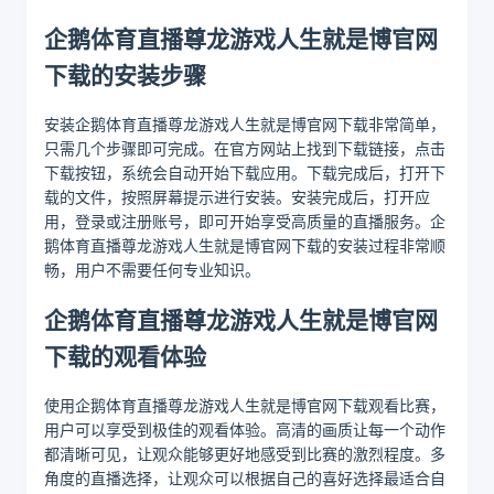
企鹅体育直播尊龙游戏人生就是博官网
下载的安装步骤
安装企鹅体育直播尊龙游戏人生就是博官网下载非常简单，
只需几个步骤即可完成。在官方网站上找到下载链接，点击
下载按钮，系统会自动开始下载应用。下载完成后，打开下
载的文件，按照屏幕提示进行安装。安装完成后，打开应
用，登录或注册账号，即可开始享受高质量的直播服务。企
鹅体育直播尊龙游戏人生就是博官网下载的安装过程非常顺
畅，用户不需要任何专业知识。
企鹅体育直播尊龙游戏人生就是博官网
下载的观看体验
使用企鹅体育直播尊龙游戏人生就是博官网下载观看比赛，
用户可以享受到极佳的观看体验。高清的画质让每一个动作
都清晰可见，让观众能够更好地感受到比赛的激烈程度。多
角度的直播选择，让观众可以根据自己的喜好选择最适合自