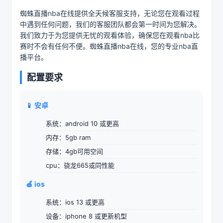
蜘蛛直播nba在线提供全天候客服支持，无论您在观看过程
中遇到任何问题，我们的客服团队都会第一时间为您解决。
我们致力于为您提供无忧的观看体验，确保您在观看nba比
赛时不会有任何不便。蜘蛛直播nba在线，您的专业nba直
播平台。
配置要求
📱 安卓
系统：android 10 或更高
内存：5gb ram
存储：4gb可用空间
cpu：骁龙665或同性能
🍎 ios
系统：ios 13 或更高
设备：iphone 8 或更新机型