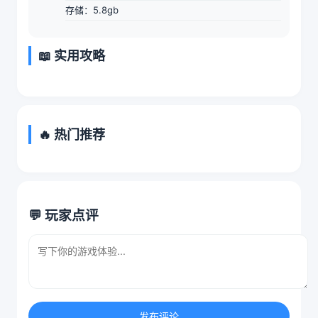
存储：5.8gb
📖 实用攻略
🔥 热门推荐
💬 玩家点评
发布评论