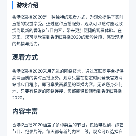
游戏介绍
香港j2直播2020是一种独特的观看方式，为观众提供了实时
直播的视觉享受。通过这种直播服务，观众可以随时随地欣
赏到最新的香港j2节目内容，带来更加便捷的观看体验。在
这里，您可以欣赏到香港j2直播2020的精彩片段，感受现场
的热情与活力。
观看方式
香港j2直播2020采用先进的网络技术，通过互联网平台提供
高清画质的实时直播服务。观众只需在指定时间登录官方网
站或应用程序，即可享受高质量的直播内容。无论您身处何
地，只要有稳定的网络连接，您都能轻松观看到香港j2直播
2020。
内容丰富
香港j2直播2020涵盖了多种类型的节目，包括电视剧、综艺
节目、纪录片等。每天都有新的内容上线，观众可以选择自