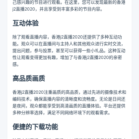
己感兴趣的节目进行观看。在这里，您可以发现最新的香港
j2直播2020，并且享受到丰富多彩的节目内容。
互动体验
除了观看直播内容，香港j2直播2020还提供了多种互动功
能。观众可以在直播间与主持人和其他观众进行实时交流，
提出问题，参与投票，甚至可以获得一些小礼品。这种互动
性让观看变得更加有趣，增加了与香港j2直播2020的亲密
感。
高品质画质
香港j2直播2020注重画质的高品质，通过先进的摄像技术和
编码技术，确保直播内容的清晰度和流畅度。无论是日间还
是夜间，观众都能享受到高清画质的直播体验。平台还提供
多种分辨率选择，满足不同网络环境下的观看需求。
便捷的下载功能