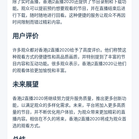
除了实时直播，香港j2直播2020还提供了节目录制和下载功
能。观众可以提前预约想要观看的节目，并在直播结束后进
行下载，随时随地进行回看。这种便捷的服务让观众不再因
时间限制而错过精彩内容。
用户评价
许多观众都对香港j2直播2020给予了高度评价。他们称赞这
种观看方式的便捷性和高品质画质，并特别提到了丰富的节
目内容和互动功能。很多观众表示，香港j2直播2020让他们
的观看体验更加愉悦和丰富。
未来展望
香港j2直播2020将继续努力提升服务质量，推出更多创新功
能，以满足观众的多样化需求。未来，平台将加入更多高质
量的节目，并不断优化用户体验，为观众带来更加精彩的直
播内容。相信在不久的将来，香港j2直播2020将成为观众首
选的观看方式。