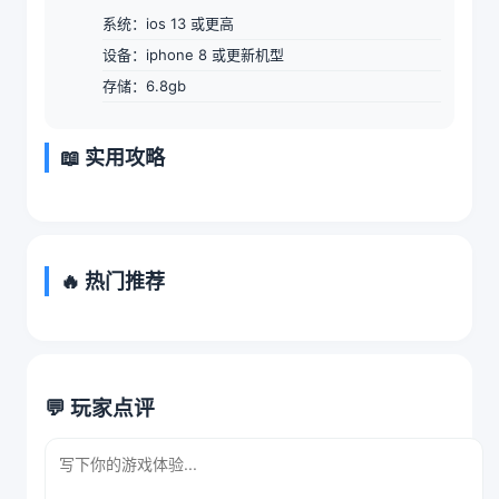
系统：ios 13 或更高
设备：iphone 8 或更新机型
存储：6.8gb
📖 实用攻略
🔥 热门推荐
💬 玩家点评