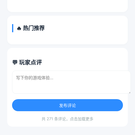
🔥 热门推荐
💬 玩家点评
发布评论
共 271 条评论，点击加载更多