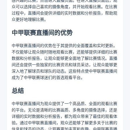
感兴趣的比赛，点击进入直播页面。在进入直播页面后，观
众可以选择自己喜欢的摄像角度，并开始观看比赛。在比赛
过程中，直播间会提供详细的实时数据和分析报告，帮助观
众更好地理解比赛。
中甲联赛直播间的优势
中甲联赛直播间的优势在于其提供的全面覆盖和实时更新。
不仅能够让观众随时随地观看比赛，还能够提供详细的比赛
数据和分析报告，让观众能够更全面地了解比赛情况。直播
间还会提供一些独家的比赛资讯和球员采访，让观众能够更
深入地了解球员和球队的动态。这些特点使中甲联赛直播间
成为了中甲联赛球迷们的首选观看平台。
总结
中甲联赛直播间为观众提供了一个高品质、全面的观看比赛
的平台。无论是清晰的比赛画质、多角度的摄像选择，还是
详细的实时数据和分析报告，都为观众带来了最佳的观看体
验。通过中甲联赛直播间，观众还能够了解更多关于比赛的
信息和球员的动态，让观赛更加丰富和有趣。中甲联赛直播