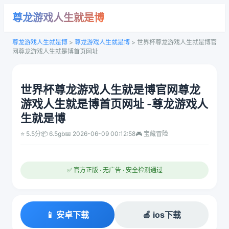
尊龙游戏人生就是博
尊龙游戏人生就是博
>
尊龙游戏人生就是博
>
世界杯尊龙游戏人生就是博官
网尊龙游戏人生就是博首页网址
世界杯尊龙游戏人生就是博官网尊龙
游戏人生就是博首页网址 -尊龙游戏人
生就是博
⭐ 5.5分
📦 6.5gb
📅 2026-06-09 00:12:58
🎮 宝藏冒险
✅ 官方正版 · 无广告 · 安全检测通过
📱 安卓下载
🍎 ios下载