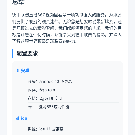
总结
德甲联赛直播360视频回看是一项功能强大的服务，为球迷
们提供了便捷的观赛途径。无论您是想要跟随最新比赛，还
是回顾过去的精彩瞬间，我们都能满足您的需求。我们的目
标是让您在任何时候，都能享受到德甲联赛的精彩，并深入
了解这项世界顶级足球联赛的魅力。
配置要求
📱 安卓
系统：android 10 或更高
内存：6gb ram
存储：2gb可用空间
cpu：骁龙665或同性能
🍎 ios
系统：ios 13 或更高