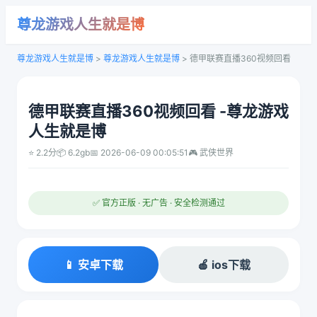
尊龙游戏人生就是博
尊龙游戏人生就是博
>
尊龙游戏人生就是博
>
德甲联赛直播360视频回看
德甲联赛直播360视频回看 -尊龙游戏
人生就是博
⭐ 2.2分
📦 6.2gb
📅 2026-06-09 00:05:51
🎮 武侠世界
✅ 官方正版 · 无广告 · 安全检测通过
📱 安卓下载
🍎 ios下载