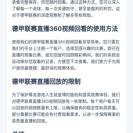
录像完整保存，供您随时回看。通过这种方式，您可以深入
了解每一个进球、每一次关键防守，甚至是裁判的判罚，这
对于德甲联赛的深度观察和了解非常有帮助。
德甲联赛直播360视频回看的使用方法
使用我们的德甲联赛直播360视频回看非常简单。您只需在
我们的平台上注册一个账户，选择您感兴趣的比赛，即可在
直播时观看比赛，或在回放时回顾精彩瞬间。我们的系统会
自动保存您观看的记录，方便您下次查看。我们致力于为用
户提供最便捷、最舒适的观赛体验。
德甲联赛直播回放的限制
为了保护尊龙游戏人生就是博的版权和提高观赛体验，我们
对德甲联赛直播360视频回放有一些限制。每个用户每天可
以回放的视频数量有上限，以确保服务的稳定性和高质量。
部分重要比赛可能会有付费观看需求，以进一步保障赛事的
高质量直播和回放。