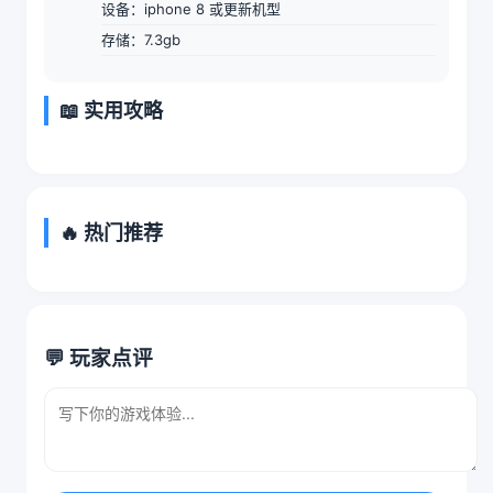
设备：iphone 8 或更新机型
存储：7.3gb
📖 实用攻略
🔥 热门推荐
💬 玩家点评