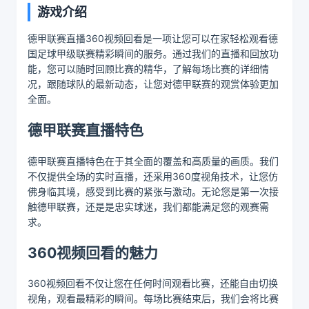
游戏介绍
德甲联赛直播360视频回看是一项让您可以在家轻松观看德
国足球甲级联赛精彩瞬间的服务。通过我们的直播和回放功
能，您可以随时回顾比赛的精华，了解每场比赛的详细情
况，跟随球队的最新动态，让您对德甲联赛的观赏体验更加
全面。
德甲联赛直播特色
德甲联赛直播特色在于其全面的覆盖和高质量的画质。我们
不仅提供全场的实时直播，还采用360度视角技术，让您仿
佛身临其境，感受到比赛的紧张与激动。无论您是第一次接
触德甲联赛，还是是忠实球迷，我们都能满足您的观赛需
求。
360视频回看的魅力
360视频回看不仅让您在任何时间观看比赛，还能自由切换
视角，观看最精彩的瞬间。每场比赛结束后，我们会将比赛