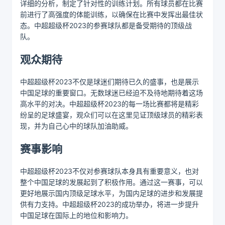
详细的分析，制定了针对性的训练计划。所有球员都在比赛
前进行了高强度的体能训练，以确保在比赛中发挥出最佳状
态。中超超级杯2023的参赛球队都是备受期待的顶级战
队。
观众期待
中超超级杯2023不仅是球迷们期待已久的盛事，也是展示
中国足球的重要窗口。无数球迷已经迫不及待地期待着这场
高水平的对决。中超超级杯2023的每一场比赛都将是精彩
纷呈的足球盛宴，观众们可以在这里见证顶级球员的精彩表
现，并为自己心中的球队加油助威。
赛事影响
中超超级杯2023不仅对参赛球队本身具有重要意义，也对
整个中国足球的发展起到了积极作用。通过这一赛事，可以
更好地展示国内顶级足球水平，为国内足球的进步和发展提
供有力支持。中超超级杯2023的成功举办，将进一步提升
中国足球在国际上的地位和影响力。