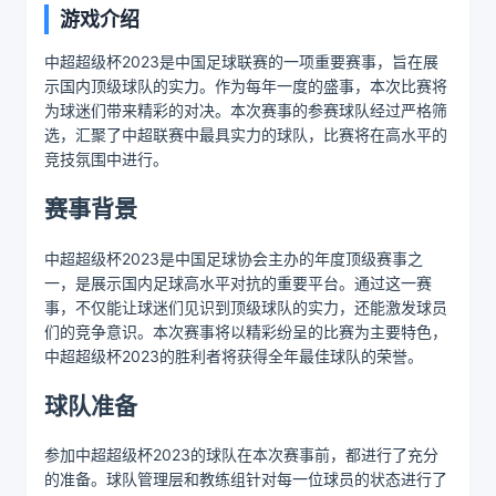
游戏介绍
中超超级杯2023是中国足球联赛的一项重要赛事，旨在展
示国内顶级球队的实力。作为每年一度的盛事，本次比赛将
为球迷们带来精彩的对决。本次赛事的参赛球队经过严格筛
选，汇聚了中超联赛中最具实力的球队，比赛将在高水平的
竞技氛围中进行。
赛事背景
中超超级杯2023是中国足球协会主办的年度顶级赛事之
一，是展示国内足球高水平对抗的重要平台。通过这一赛
事，不仅能让球迷们见识到顶级球队的实力，还能激发球员
们的竞争意识。本次赛事将以精彩纷呈的比赛为主要特色，
中超超级杯2023的胜利者将获得全年最佳球队的荣誉。
球队准备
参加中超超级杯2023的球队在本次赛事前，都进行了充分
的准备。球队管理层和教练组针对每一位球员的状态进行了