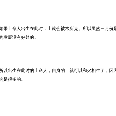
如果土命人出生在此时，土就会被木所克。所以虽然三月份
的发展没有好处的。
所以出生在此时的土命人，自身的土就可以和火相生了，因
响是很多的。