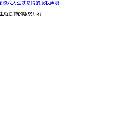
龙游戏人生就是博的版权声明
游戏人生就是博的版权所有