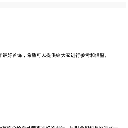
4年最好首饰，希望可以提供给大家进行参考和借鉴。