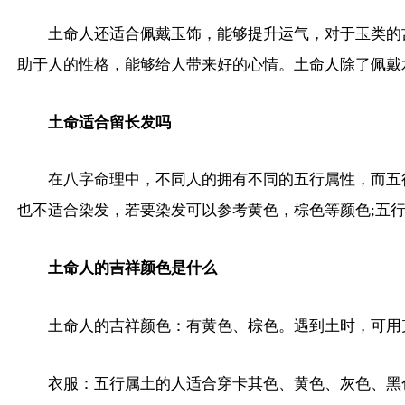
土命人还适合佩戴玉饰，能够提升运气，对于玉类的
助于人的性格，能够给人带来好的心情。土命人除了佩戴
土命适合留长发吗
在八字命理中，不同人的拥有不同的五行属性，而五
也不适合染发，若要染发可以参考黄色，棕色等颜色;五
土命人的吉祥颜色是什么
土命人的吉祥颜色：有黄色、棕色。遇到土时，可用
衣服：五行属土的人适合穿卡其色、黄色、灰色、黑