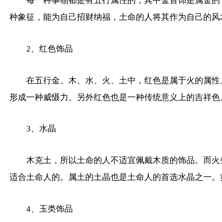
每一种事物都是有五行属性的，其中金首饰是属金的
种象征，能为自己招财纳福，土命的人将其作为自己的风
2、红色饰品
在五行金、木、水、火、土中，红色是属于火的属性
形成一种威慑力。另外红色也是一种传统意义上的吉祥色
3、水晶
木克土，所以土命的人不适宜佩戴木质的饰品。而火
适合土命人的。属土的土晶也是土命人的首选水晶之一。
4、玉类饰品