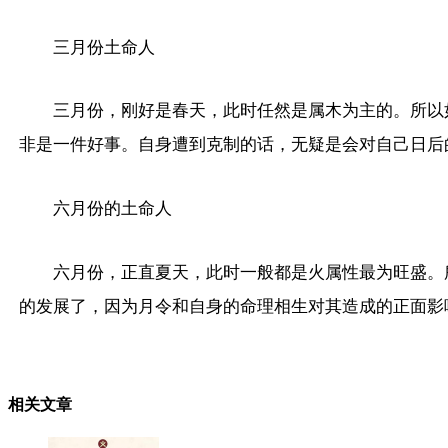
三月份土命人
三月份，刚好是春天，此时任然是属木为主的。所以
非是一件好事。自身遭到克制的话，无疑是会对自己日后
六月份的土命人
六月份，正直夏天，此时一般都是火属性最为旺盛。
的发展了，因为月令和自身的命理相生对其造成的正面影
相关文章