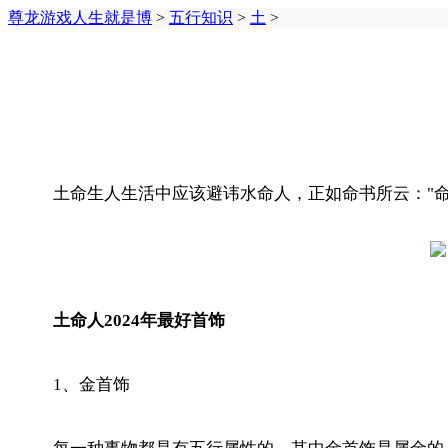
尊龙游戏人生就是博
>
五行知识
>
土
>
土命生人生活中应该避讳水命人，正如命书所云："命
土命人2024年最好首饰
1、金首饰