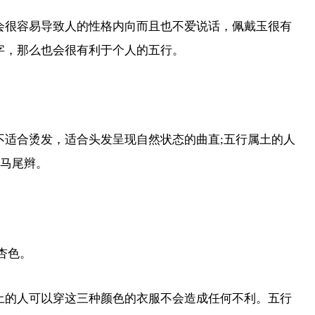
会很容易导致人的性格内向而且也不爱说话，佩戴玉很有
字，那么也会很有利于个人的五行。
适合烫发，适合头发呈现自然状态的曲直;五行属土的人
的马尾辫。
杏色。
土的人可以穿这三种颜色的衣服不会造成任何不利。五行