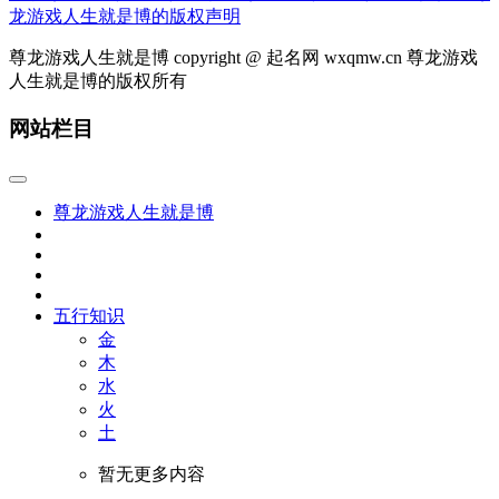
龙游戏人生就是博的版权声明
尊龙游戏人生就是博 copyright @ 起名网 wxqmw.cn 尊龙游戏
人生就是博的版权所有
网站栏目
尊龙游戏人生就是博
五行知识
金
木
水
火
土
暂无更多内容