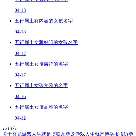
04-18
五行属土有内涵的女孩名字
04-18
五行属土文雅好听的女孩名字
04-17
五行属土女孩吉祥的名字
04-17
五行属土女孩文雅的名字
04-16
五行属土女孩高雅的名字
04-12
121371
关于尊龙游戏人生就是博
联系尊龙游戏人生就是博
举报投诉
尊