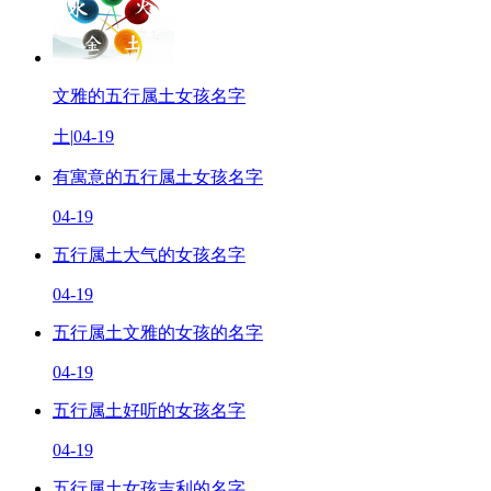
文雅的五行属土女孩名字
土
|
04-19
有寓意的五行属土女孩名字
04-19
五行属土大气的女孩名字
04-19
五行属土文雅的女孩的名字
04-19
五行属土好听的女孩名字
04-19
五行属土女孩吉利的名字