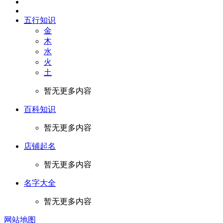
五行知识
金
木
水
火
土
暂无更多内容
百科知识
暂无更多内容
店铺起名
暂无更多内容
名字大全
暂无更多内容
网站地图