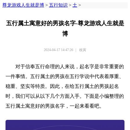
尊龙游戏人生就是博
>
五行知识
>
土
>
五行属土寓意好的男孩名字-尊龙游戏人生就是
博
2024-04-17 14:47:26
|
枝寅
对于信奉五行命理的人来说，起名字是非常重要的
一件事情。五行属土的男孩在五行学说中代表着厚重、
稳重、坚实等特质。因此，在给五行属土的男孩起名
时，我们可以从以下几个方面入手。下面是小编整理的
五行属土寓意好的男孩名字，一起来看看吧。