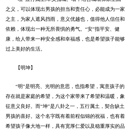
之义，可以体现出男孩的担当和责任心，必能成为一家
之主，为家人遮风挡雨，意义优越也，值得他人信任和
依赖，体现出一种无所畏惧的勇气。“安”指平安、健
康，给人带来一种安全感和幸福感，也是希望孩子能够
过上美好的生活。
【明坤】
“明”是明亮、光明的意思，也指希望，寓意孩子的
存在就是家庭的希望，为这个家带来了希望和温暖，象
征意义良好。而“坤”是八卦之一，五行属土，契合缺土
男孩的喜好。这个名字既有着前程似锦的祝福，也有着
希望孩子像大地一样，具有宽厚仁爱以及稳重厚实的品