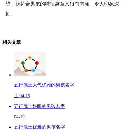
望。既符合男孩的特征寓意又很有内涵，令人印象深
刻。
相关文章
五行属土大气优雅的男孩名字
土
|
04-19
五行属土好听的男孩名字
04-19
五行属土优雅的男孩名字