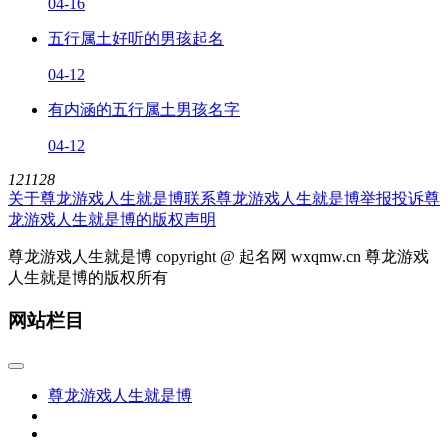
04-16
五行属土好听的男孩起名
04-12
有内涵的五行属土男孩名字
04-12
121128
关于尊龙游戏人生就是博
联系尊龙游戏人生就是博
举报投诉
尊
龙游戏人生就是博的版权声明
尊龙游戏人生就是博 copyright @ 起名网 wxqmw.cn 尊龙游戏
人生就是博的版权所有
网站栏目
尊龙游戏人生就是博