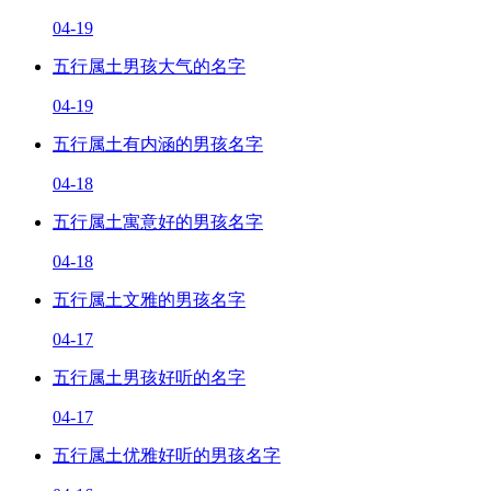
04-19
五行属土男孩大气的名字
04-19
五行属土有内涵的男孩名字
04-18
五行属土寓意好的男孩名字
04-18
五行属土文雅的男孩名字
04-17
五行属土男孩好听的名字
04-17
五行属土优雅好听的男孩名字