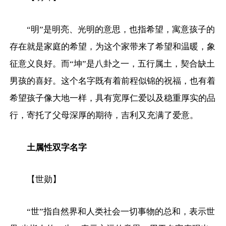
“明”是明亮、光明的意思，也指希望，寓意孩子的
存在就是家庭的希望，为这个家带来了希望和温暖，象
征意义良好。而“坤”是八卦之一，五行属土，契合缺土
男孩的喜好。这个名字既有着前程似锦的祝福，也有着
希望孩子像大地一样，具有宽厚仁爱以及稳重厚实的品
行，寄托了父母深厚的期待，吉利又充满了爱意。
土属性双字名字
【世勋】
“世”指自然界和人类社会一切事物的总和，表示世