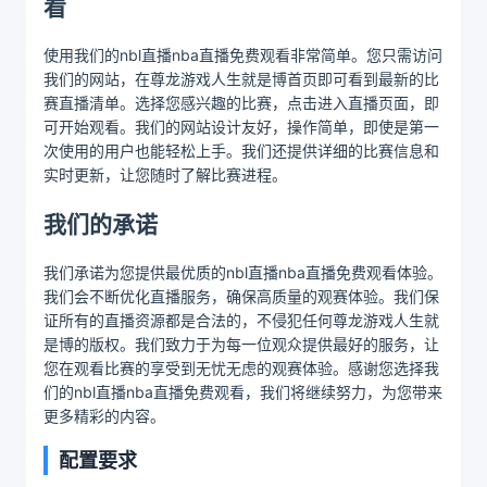
看
使用我们的nbl直播nba直播免费观看非常简单。您只需访问
我们的网站，在尊龙游戏人生就是博首页即可看到最新的比
赛直播清单。选择您感兴趣的比赛，点击进入直播页面，即
可开始观看。我们的网站设计友好，操作简单，即使是第一
次使用的用户也能轻松上手。我们还提供详细的比赛信息和
实时更新，让您随时了解比赛进程。
我们的承诺
我们承诺为您提供最优质的nbl直播nba直播免费观看体验。
我们会不断优化直播服务，确保高质量的观赛体验。我们保
证所有的直播资源都是合法的，不侵犯任何尊龙游戏人生就
是博的版权。我们致力于为每一位观众提供最好的服务，让
您在观看比赛的享受到无忧无虑的观赛体验。感谢您选择我
们的nbl直播nba直播免费观看，我们将继续努力，为您带来
更多精彩的内容。
配置要求