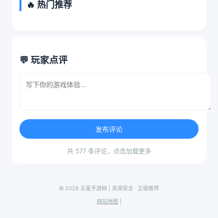
🔥 热门推荐
💬 玩家点评
发布评论
共 577 条评论，点击加载更多
© 2026 五星手游网 | 资源安全 · 正版推荐
网站地图
|