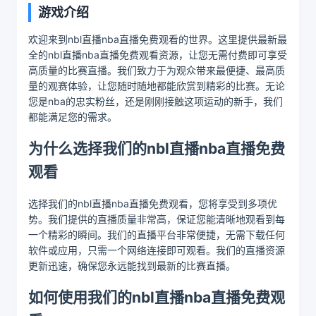
游戏介绍
欢迎来到nbl直播nba直播免费观看的世界。这里提供最新最
全的nbl直播nba直播免费观看资源，让您无需付费即可享受
高质量的比赛直播。我们致力于为观众带来最便捷、最高质
量的观赛体验，让您随时随地都能欣赏到精彩的比赛。无论
您是nba的忠实粉丝，还是刚刚接触这项运动的新手，我们
都能满足您的需求。
为什么选择我们的nbl直播nba直播免费
观看
选择我们的nbl直播nba直播免费观看，您将享受到多项优
势。我们提供的直播质量非常高，保证您能清晰地观看到每
一个精彩的瞬间。我们的直播平台非常便捷，无需下载任何
软件或应用，只需一个网络连接即可观看。我们的直播资源
更新迅速，确保您永远能找到最新的比赛直播。
如何使用我们的nbl直播nba直播免费观