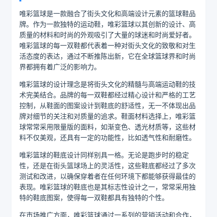
唯彩篮球是一款融合了街头文化和高端设计元素的篮球鞋品
牌。作为一款独特的运动鞋，唯彩篮球以其创新的设计、高
质量的材料和时尚的外观吸引了大量的球迷和时尚爱好者。
唯彩篮球的每一双鞋都代表着一种对街头文化的致敬和对生
活态度的表达，通过不断推陈出新，它在全球篮球界和时尚
界都拥有着广泛的影响力。
唯彩篮球的设计理念是将街头文化的精髓与高端运动鞋的技
术完美结合。品牌的每一双鞋都经过精心设计和严格的工艺
控制，从鞋面的图案设计到鞋底的舒适性，无一不体现出品
牌对细节的关注和对质量的追求。鞋面材料选择上，唯彩篮
球常常采用限量版的面料，如渐变色、透光材质等，这些材
料不仅美观，还具有一定的功能性，比如透气性和耐磨性。
唯彩篮球的鞋底设计同样别具一格。无论是跑步时的稳定
性，还是在街头篮球场上的灵活性，这些鞋底都经过了多次
测试和改进，以确保穿着者在任何环境下都能够获得最佳的
表现。唯彩篮球的鞋底也是其标志性设计之一，常常采用独
特的鞋底图案，使得每一双鞋都具有独特的个性。
在市场推广方面，唯彩篮球通过一系列的营销活动和合作，