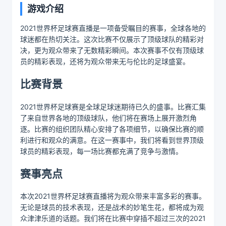
游戏介绍
2021世界杯足球赛直播是一项备受瞩目的赛事，全球各地的
球迷都在热切关注。这次比赛不仅展示了顶级球队的精彩对
决，更为观众带来了无数精彩瞬间。本次赛事不仅有顶级球
员的精彩表现，还将为观众带来无与伦比的足球盛宴。
比赛背景
2021世界杯足球赛是全球足球迷期待已久的盛事。比赛汇集
了来自世界各地的顶级球队，他们将在赛场上展开激烈角
逐。比赛的组织团队精心安排了各项细节，以确保比赛的顺
利进行和观众的满意。在这一赛事中，我们将看到世界顶级
球员的精彩表现，每一场比赛都充满了竞争与激情。
赛事亮点
本次2021世界杯足球赛直播将为观众带来丰富多彩的赛事。
无论是球员的技术表现，还是战术的妙笔生花，都将成为观
众津津乐道的话题。我们将在比赛中穿插不超过三次的2021