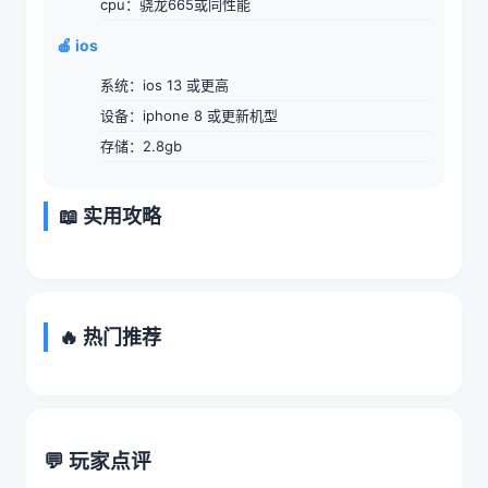
cpu：骁龙665或同性能
🍎 ios
系统：ios 13 或更高
设备：iphone 8 或更新机型
存储：2.8gb
📖 实用攻略
🔥 热门推荐
💬 玩家点评