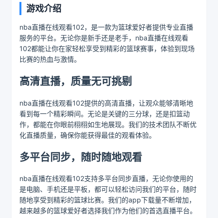
游戏介绍
nba直播在线观看102，是一款为篮球爱好者提供专业直播
服务的平台。无论你是新手还是老手，nba直播在线观看
102都能让你在家轻松享受到精彩的篮球赛事，体验到现场
比赛的热血与激情。
高清直播，质量无可挑剔
nba直播在线观看102提供的高清直播，让观众能够清晰地
看到每一个精彩瞬间。无论是关键的三分球，还是扣篮动
作，都能在你眼前栩栩如生地展现。我们的技术团队不断优
化直播质量，确保你能获得最佳的观看体验。
多平台同步，随时随地观看
nba直播在线观看102支持多平台同步直播，无论你使用的
是电脑、手机还是平板，都可以轻松访问我们的平台，随时
随地享受到精彩的篮球比赛。我们的app下载量不断增加，
越来越多的篮球爱好者选择我们作为他们的首选直播平台。