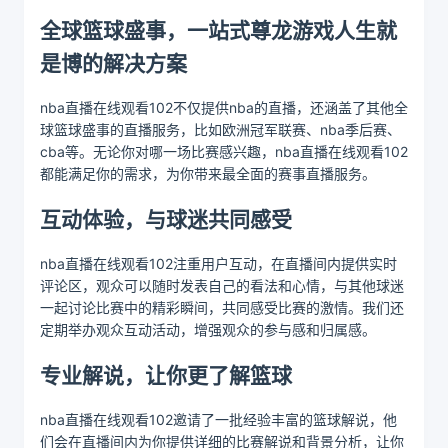
全球篮球盛事，一站式尊龙游戏人生就
是博的解决方案
nba直播在线观看102不仅提供nba的直播，还涵盖了其他全
球篮球盛事的直播服务，比如欧洲冠军联赛、nba季后赛、
cba等。无论你对哪一场比赛感兴趣，nba直播在线观看102
都能满足你的需求，为你带来最全面的赛事直播服务。
互动体验，与球迷共同感受
nba直播在线观看102注重用户互动，在直播间内提供实时
评论区，观众可以随时发表自己的看法和心情，与其他球迷
一起讨论比赛中的精彩瞬间，共同感受比赛的激情。我们还
定期举办观众互动活动，增强观众的参与感和归属感。
专业解说，让你更了解篮球
nba直播在线观看102邀请了一批经验丰富的篮球解说，他
们会在直播间内为你提供详细的比赛解说和背景分析，让你