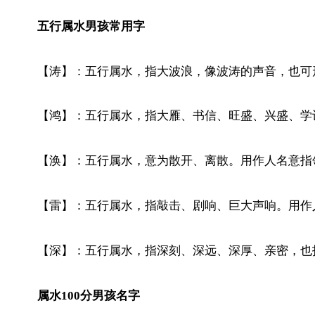
五行属水男孩常用字
【涛】：五行属水，指大波浪，像波涛的声音，也可
【鸿】：五行属水，指大雁、书信、旺盛、兴盛、学
【涣】：五行属水，意为散开、离散。用作人名意指
【雷】：五行属水，指敲击、剧响、巨大声响。用作
【深】：五行属水，指深刻、深远、深厚、亲密，也
属水100分男孩名字