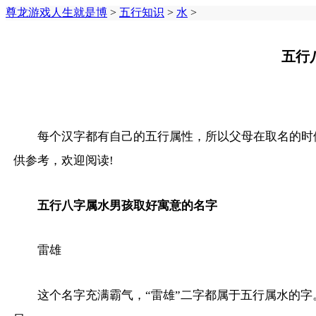
尊龙游戏人生就是博
>
五行知识
>
水
>
五行
每个汉字都有自己的五行属性，所以父母在取名的时
供参考，欢迎阅读!
五行八字属水男孩取好寓意的名字
雷雄
这个名字充满霸气，“雷雄”二字都属于五行属水的字