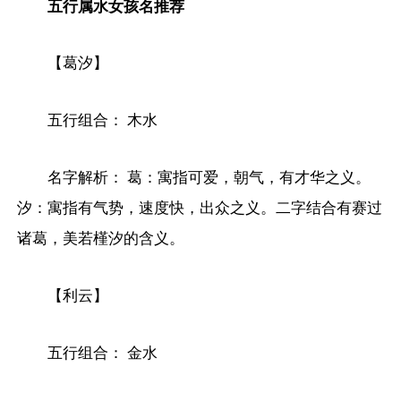
五行属水女孩名推荐
【葛汐】
五行组合： 木水
名字解析： 葛：寓指可爱，朝气，有才华之义。
汐：寓指有气势，速度快，出众之义。二字结合有赛过
诸葛，美若槿汐的含义。
【利云】
五行组合： 金水