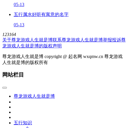
05-13
五行属水好听有寓意的名字
05-13
123164
关于尊龙游戏人生就是博
联系尊龙游戏人生就是博
举报投诉
尊
龙游戏人生就是博的版权声明
尊龙游戏人生就是博 copyright @ 起名网 wxqmw.cn 尊龙游戏
人生就是博的版权所有
网站栏目
尊龙游戏人生就是博
五行知识