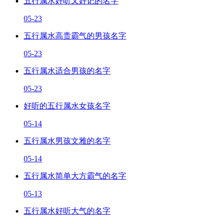
五行属水好听又好记的名字
05-23
五行属水高贵霸气的男孩名字
05-23
五行属水适合男孩的名字
05-23
好听的五行属水女孩名字
05-14
五行属水男孩文雅的名字
05-14
五行属水简单大方霸气的名字
05-13
五行属水好听大气的名字