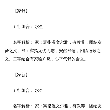
【家舒】
五行组合： 水金
名字解析： 家：寓指温文尔雅，有教养，团结友
爱之义。舒：寓指无忧无虑，安然舒适，闲情逸致之
义。二字结合有家喻户晓，心平气舒的含义。
【家新】
五行组合： 水金
名字解析： 家：寓指温文尔雅，有教养，团结友