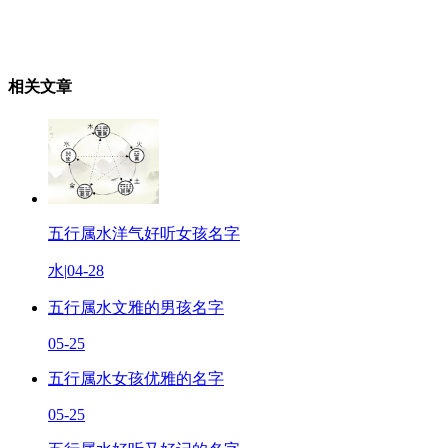
相关文章
五行属水洋气好听女孩名字
水
|
04-28
五行属水文雅的男孩名字
05-25
五行属水女孩优雅的名字
05-25