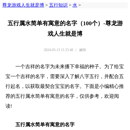
尊龙游戏人生就是博
>
五行知识
>
水
>
五行属水简单有寓意的名字（100个）-尊龙游
戏人生就是博
2024-05-13 11:25:48
|
婉玲
一个吉祥的名字为未来播下幸福的种子。为了给宝
宝一个吉祥的名字，需要深入了解八字五行，并配合五
行起名，以获取最契合宝宝的名字。下面是小编精心推
荐的五行属水简单有寓意的名字，仅供参考，欢迎阅
读!
五行属水简单有寓意的名字